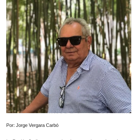
Por: Jorge Vergara Carbó