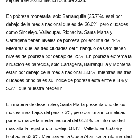
septiembre 2023.Inflación octubre 2023.
En pobreza monetaria, solo Barranquilla (35.7%), está por
debajo de la media nacional que es del 36.6%, pero ciudades
como Sincelejo, Valledupar, Riohacha, Santa Marta y
Cartagena tienen niveles de pobreza por encima del 44%.
Mientras que las tres ciudades del “Triángulo de Oro” tienen
niveles de pobreza por debajo del 25%. En pobreza extrema la
situación es parecida, solo Cartagena, Barranquilla y Montería
están por debajo de la media nacional 13.8%, mientras las tres
ciudades principales su índice de pobreza esta entre el 8% y
5.3%, que muestra Medellín.
En materia de desempleo, Santa Marta presenta uno de los
índices más bajos del país 7.3%, pero con una informalidad
por encima de la media nacional del 61.3%. La informalidad
más alta la registran: Sincelejo 68.4%, Valledupar 65.6% y
Riohacha 62.6%. Mientras en la Costa Atlántica la informalidad