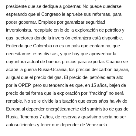
presidente que se dedique a gobernar. No puede quedarse
esperando que el Congreso le apruebe sus reformas, para
poder gobernar. Empiece por garantizar seguridad
inversionista, recapitule en lo de la exploración de petróleo y
gas, sectores donde la inversión extranjera está disponible.
Entienda que Colombia no es un país que contamina, que
necesitamos esas divisas, y que hay que aprovechar la
coyuntura actual de buenos precios para exportar. Cuando se
acabe la guerra Rusia-Ucrania, los precios del carbón bajaran,
al igual que el precio del gas. El precio del petróleo esta alto
por la OPEP, pero su tendencia es que, en 15 años, bajen de
precio de tal forma que la exploración por “fracking” no será
rentable. No se le olvide la situación que estos años ha vivido
Europa al depender energéticamente del suministro de gas de
Rusia. Tenemos 7 años, de reserva y gravísimo sería no ser
autosuficientes y tener que depender de Venezuela.