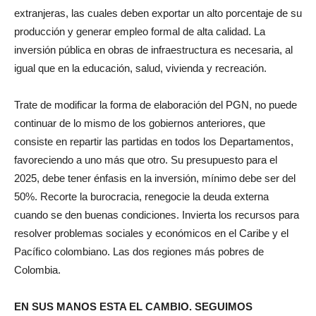
extranjeras, las cuales deben exportar un alto porcentaje de su
producción y generar empleo formal de alta calidad. La
inversión pública en obras de infraestructura es necesaria, al
igual que en la educación, salud, vivienda y recreación.
Trate de modificar la forma de elaboración del PGN, no puede
continuar de lo mismo de los gobiernos anteriores, que
consiste en repartir las partidas en todos los Departamentos,
favoreciendo a uno más que otro. Su presupuesto para el
2025, debe tener énfasis en la inversión, mínimo debe ser del
50%. Recorte la burocracia, renegocie la deuda externa
cuando se den buenas condiciones. Invierta los recursos para
resolver problemas sociales y económicos en el Caribe y el
Pacífico colombiano. Las dos regiones más pobres de
Colombia.
EN SUS MANOS ESTA EL CAMBIO. SEGUIMOS