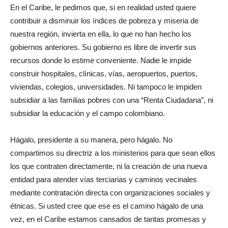
En el Caribe, le pedimos que, si en realidad usted quiere
contribuir a disminuir los índices de pobreza y miseria de
nuestra región, invierta en ella, lo que no han hecho los
gobiernos anteriores. Su gobierno es libre de invertir sus
recursos donde lo estime conveniente. Nadie le impide
construir hospitales, clínicas, vías, aeropuertos, puertos,
viviendas, colegios, universidades. Ni tampoco le impiden
subsidiar a las familias pobres con una “Renta Ciudadana”, ni
subsidiar la educación y el campo colombiano.
Hágalo, presidente a su manera, pero hágalo. No
compartimos su directriz a los ministerios para que sean ellos
los que contraten directamente, ni la creación de una nueva
entidad para atender vías terciarias y caminos vecinales
mediante contratación directa con organizaciones sociales y
étnicas. Si usted cree que ese es el camino hágalo de una
vez, en el Caribe estamos cansados de tantas promesas y