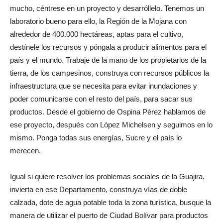
mucho, céntrese en un proyecto y desarróllelo. Tenemos un
laboratorio bueno para ello, la Región de la Mojana con
alrededor de 400.000 hectáreas, aptas para el cultivo,
destínele los recursos y póngala a producir alimentos para el
país y el mundo. Trabaje de la mano de los propietarios de la
tierra, de los campesinos, construya con recursos públicos la
infraestructura que se necesita para evitar inundaciones y
poder comunicarse con el resto del país, para sacar sus
productos. Desde el gobierno de Ospina Pérez hablamos de
ese proyecto, después con López Michelsen y seguimos en lo
mismo. Ponga todas sus energías, Sucre y el país lo
merecen.
Igual si quiere resolver los problemas sociales de la Guajira,
invierta en ese Departamento, construya vías de doble
calzada, dote de agua potable toda la zona turística, busque la
manera de utilizar el puerto de Ciudad Bolívar para productos