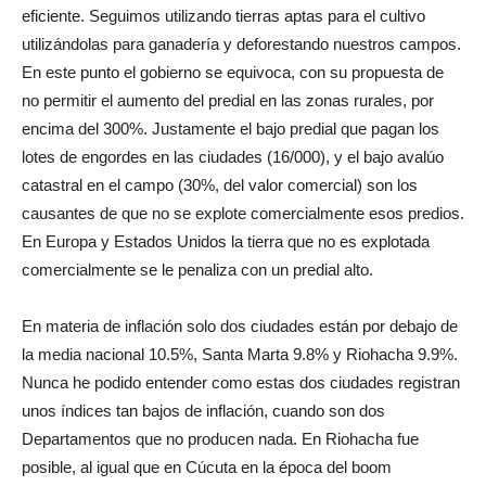
eficiente. Seguimos utilizando tierras aptas para el cultivo
utilizándolas para ganadería y deforestando nuestros campos.
En este punto el gobierno se equivoca, con su propuesta de
no permitir el aumento del predial en las zonas rurales, por
encima del 300%. Justamente el bajo predial que pagan los
lotes de engordes en las ciudades (16/000), y el bajo avalúo
catastral en el campo (30%, del valor comercial) son los
causantes de que no se explote comercialmente esos predios.
En Europa y Estados Unidos la tierra que no es explotada
comercialmente se le penaliza con un predial alto.
En materia de inflación solo dos ciudades están por debajo de
la media nacional 10.5%, Santa Marta 9.8% y Riohacha 9.9%.
Nunca he podido entender como estas dos ciudades registran
unos índices tan bajos de inflación, cuando son dos
Departamentos que no producen nada. En Riohacha fue
posible, al igual que en Cúcuta en la época del boom