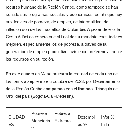
recurso humano de la Región Caribe, como tampoco se han
sentido sus programas sociales y económicos, de ahí que hoy
sus índices de pobreza, de empleo, de informalidad, de
inflación son de los más altos de Colombia. A pesar de ello, la
Costa Atlántica espera que al final de su mandato esos índices
mejoren, especialmente los de pobreza, a través de la
generación de empleo productivo invirtiendo preferencialmente
los recursos en su región.
En este cuadro en %, se muestra la realidad de cada uno de
los ítems a septiembre u octubre del 2023, por Departamento
de la Región Caribe comparado con el llamado “Triángulo de
Oro” del país (Bogotá-Cali-Medellín).
Pobreza
Pobreza
CIUDAD
Desempl
Infor %
Monetaria
Extrema
ES
eo %
Infla