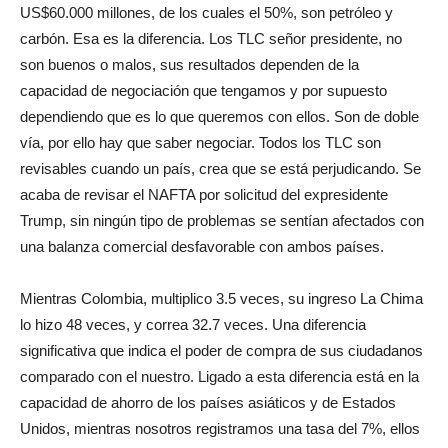
US$60.000 millones, de los cuales el 50%, son petróleo y
carbón. Esa es la diferencia. Los TLC señor presidente, no
son buenos o malos, sus resultados dependen de la
capacidad de negociación que tengamos y por supuesto
dependiendo que es lo que queremos con ellos. Son de doble
vía, por ello hay que saber negociar. Todos los TLC son
revisables cuando un país, crea que se está perjudicando. Se
acaba de revisar el NAFTA por solicitud del expresidente
Trump, sin ningún tipo de problemas se sentían afectados con
una balanza comercial desfavorable con ambos países.
Mientras Colombia, multiplico 3.5 veces, su ingreso La Chima
lo hizo 48 veces, y correa 32.7 veces. Una diferencia
significativa que indica el poder de compra de sus ciudadanos
comparado con el nuestro. Ligado a esta diferencia está en la
capacidad de ahorro de los países asiáticos y de Estados
Unidos, mientras nosotros registramos una tasa del 7%, ellos