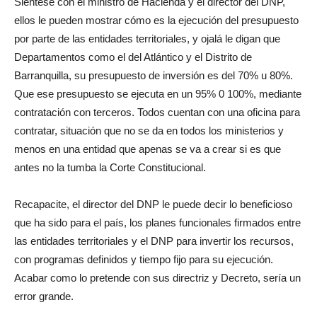
Siéntese con el ministro de Hacienda y el director del DNP,
ellos le pueden mostrar cómo es la ejecución del presupuesto
por parte de las entidades territoriales, y ojalá le digan que
Departamentos como el del Atlántico y el Distrito de
Barranquilla, su presupuesto de inversión es del 70% u 80%.
Que ese presupuesto se ejecuta en un 95% 0 100%, mediante
contratación con terceros. Todos cuentan con una oficina para
contratar, situación que no se da en todos los ministerios y
menos en una entidad que apenas se va a crear si es que
antes no la tumba la Corte Constitucional.
Recapacite, el director del DNP le puede decir lo beneficioso
que ha sido para el país, los planes funcionales firmados entre
las entidades territoriales y el DNP para invertir los recursos,
con programas definidos y tiempo fijo para su ejecución.
Acabar como lo pretende con sus directriz y Decreto, sería un
error grande.