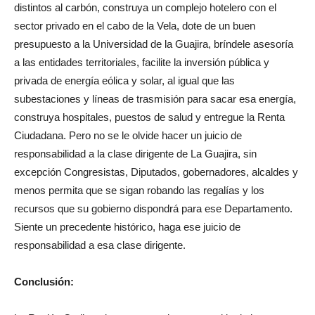
distintos al carbón, construya un complejo hotelero con el
sector privado en el cabo de la Vela, dote de un buen
presupuesto a la Universidad de la Guajira, bríndele asesoría
a las entidades territoriales, facilite la inversión pública y
privada de energía eólica y solar, al igual que las
subestaciones y líneas de trasmisión para sacar esa energía,
construya hospitales, puestos de salud y entregue la Renta
Ciudadana. Pero no se le olvide hacer un juicio de
responsabilidad a la clase dirigente de La Guajira, sin
excepción Congresistas, Diputados, gobernadores, alcaldes y
menos permita que se sigan robando las regalías y los
recursos que su gobierno dispondrá para ese Departamento.
Siente un precedente histórico, haga ese juicio de
responsabilidad a esa clase dirigente.
Conclusión: