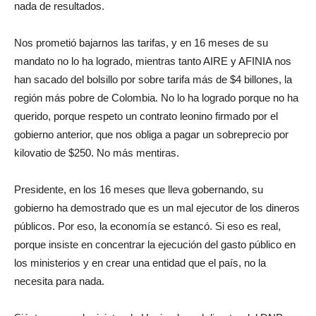
nada de resultados.
Nos prometió bajarnos las tarifas, y en 16 meses de su
mandato no lo ha logrado, mientras tanto AIRE y AFINIA nos
han sacado del bolsillo por sobre tarifa más de $4 billones, la
región más pobre de Colombia. No lo ha logrado porque no ha
querido, porque respeto un contrato leonino firmado por el
gobierno anterior, que nos obliga a pagar un sobreprecio por
kilovatio de $250. No más mentiras.
Presidente, en los 16 meses que lleva gobernando, su
gobierno ha demostrado que es un mal ejecutor de los dineros
públicos. Por eso, la economía se estancó. Si eso es real,
porque insiste en concentrar la ejecución del gasto público en
los ministerios y en crear una entidad que el país, no la
necesita para nada.