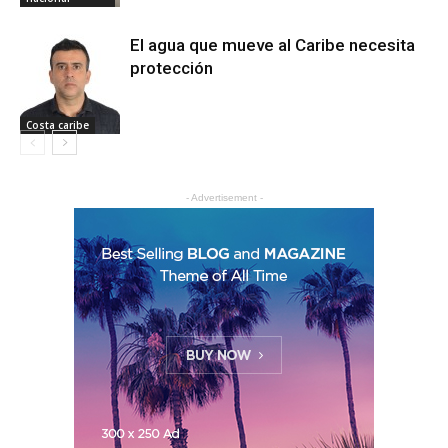
El agua que mueve al Caribe necesita
protección
Costa caribe
- Advertisement -