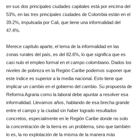
en sus dos principales ciudades capitales está por encima del
53%, en las tres principales ciudades de Colombia están en el
39.2%, impulsada por Cali, que tiene una informalidad del
47.4%.
Merece capítulo aparte, el tema de la informalidad en las
zonas rurales del país, es del 82.6%, lo que significa que es
casi nulo el empleo formal en el campo colombiano. Dados los
niveles de pobreza en la Región Caribe podemos suponer que
este índice es superior a la media nacional. Esto tiene que
implicar un cambio en el gobierno del cambio. Su propuesta de
Reforma Agraria como la laboral debe apuntar a resolver esa
informalidad. Llevamos años, hablando de esa brecha grande
entre el campo y la ciudad sin haber logrado resultados
concretos, especialmente en le Región Caribe donde no solo
la concentración de la tierra es un problema, sino que también
lo es, la no explotación de la misma de la manera más