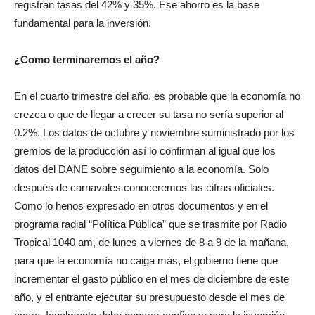
registran tasas del 42% y 35%. Ese ahorro es la base
fundamental para la inversión.
¿Como terminaremos el año?
En el cuarto trimestre del año, es probable que la economía no
crezca o que de llegar a crecer su tasa no sería superior al
0.2%. Los datos de octubre y noviembre suministrado por los
gremios de la producción así lo confirman al igual que los
datos del DANE sobre seguimiento a la economía. Solo
después de carnavales conoceremos las cifras oficiales.
Como lo henos expresado en otros documentos y en el
programa radial “Política Pública” que se trasmite por Radio
Tropical 1040 am, de lunes a viernes de 8 a 9 de la mañana,
para que la economía no caiga más, el gobierno tiene que
incrementar el gasto público en el mes de diciembre de este
año, y el entrante ejecutar su presupuesto desde el mes de