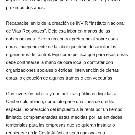
próximos dos años.
Recapacite, en lo de la creación de INVIR “Instituto Nacional
de Vías Regionales”. Deje esa labor en manos de las
gobernaciones. Ejerza un control preferencial sobre esas
obras, independiente de la labor que debe desarrollar los
organismos de control. Fije como política que para esas obras
debe contratarse la mano de obra local o contratar con
organizaciones sociales o étnicas, intervención de ciertas
obras, o ejecución de algunos tramos o con veedurías.
Con inversión pública y con políticas públicas dirigidas al
Caribe colombiano, como otorgarle una línea de crédito
especial, exoneración del impuesto a la renta por un tiempo
limitado, complementadas estas medidas por las entidades
territoriales para las empresas que se quieran instalar o
reubicarse en la Costa Atlántica sean nacionales o