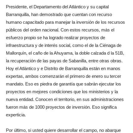
Presidente, el Departamento del Atlántico y su capital
Barranquilla, han demostrado que cuentan con recurso
humano capacitado para manejar la inversión de los recursos
públicos del orden nacional. Con estos recursos, más el
esfuerzo propio se ha logrado realizar proyectos de
infraestructura y de interés social, como el de la Ciénaga de
Mallorquín, el caño de la Ahuyama, la doble calzada d la 51B,
la recuperación de las payas de Sabanilla, entre otras obras.
Hoy el Atlántico y e Distrito de Barranquilla están en manos
expertas, ambos comenzarán el primero de enero su tercer
mandato. Eso es piedra de garantía que sabrán ejecutar los
proyectos en mejores condiciones que los ministerios y la
nueva entidad. Conocen el territorio, en sus administraciones
fueron más de 1000 proyectos de inversión. Eso significa
experticia.
Por último, si usted quiere desarrollar el campo, no abarque