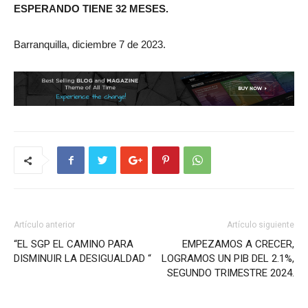
ESPERANDO TIENE 32 MESES.
Barranquilla, diciembre 7 de 2023.
Artículo anterior
Artículo siguiente
“EL SGP EL CAMINO PARA
EMPEZAMOS A CRECER,
DISMINUIR LA DESIGUALDAD “
LOGRAMOS UN PIB DEL 2.1%,
SEGUNDO TRIMESTRE 2024.