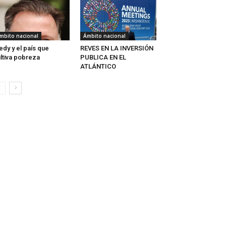
mbito nacional
Ámbito nacional
edy y el país que
REVES EN LA INVERSIÓN
ltiva pobreza
PUBLICA EN EL
ATLÁNTICO