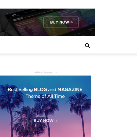
- Advertisement -