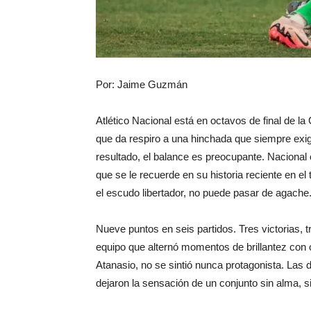
Por: Jaime Guzmán
Atlético Nacional está en octavos de final de la C
que da respiro a una hinchada que siempre exig
resultado, el balance es preocupante. Nacional 
que se le recuerde en su historia reciente en el
el escudo libertador, no puede pasar de agache
Nueve puntos en seis partidos. Tres victorias, t
equipo que alternó momentos de brillantez con 
Atanasio, no se sintió nunca protagonista. Las 
dejaron la sensación de un conjunto sin alma, s