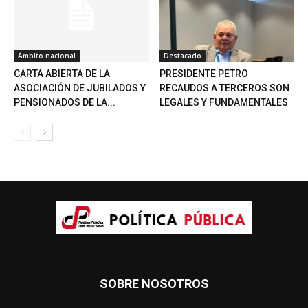
Ámbito nacional
Destacado
CARTA ABIERTA DE LA
PRESIDENTE PETRO
ASOCIACIÓN DE JUBILADOS Y
RECAUDOS A TERCEROS SON
PENSIONADOS DE LA...
LEGALES Y FUNDAMENTALES
SOBRE NOSOTROS