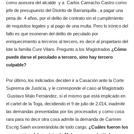
como asesora del alcalde y a Carlos Camacho Castro como
jefe de presupuesto del Distrito de Barranquilla , a pagar una
pena de 4 años, por el delito de contrato sin el cumplimiento
de requisitos legales y al pago de una multa. Pero lo irónico del
fallo es que exoneran del delito de peculado por
enriquecimiento a terceros al tercero, es decir al propietario del
lote la familia Cure Vilaro. Pregunto a los Magistrados
¿Cómo
puede darse el peculado a tercero, sino hay tercero
culpable?
Por último, los indiciados deciden ir a Casación ante la Corte
Suprema de Justicia, y le corresponde el caso al Magistrado
Gustavo Malo Fernández, si el mismo que está implicado en
el cartel de la Toga, decidiendo el 9 de julio de 2.014, inadmitir
las demandas presentadas por los procesados y como cosa
rara para no decir otra cosa admite la demanda de Carmen
Escrig Saieh exonerándola de todo cargo.
¿Cuáles fueron los