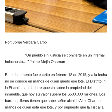
Por: Jorge Vergara Carbó
“Un pueblo sin justicia se convierte en un infernal
holocausto….” Jaime Mejía Ossman
Este documento fue escrito en febrero 18 de 2019, y a la fecha
no se conoce en manos de quién quedo ese lote. El Distrito, ni
la Fiscalía han dado respuesta sobre la propiedad del
inmueble, que hoy su valor supera los $500.000 millones. Los
barranquilleros tienen que sabe señor alcalde Alex Char en
manos de quién esta ese lote, y por supuesto que la Fiscalía,