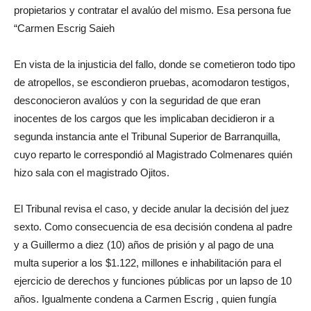
propietarios y contratar el avalúo del mismo. Esa persona fue
“Carmen Escrig Saieh
En vista de la injusticia del fallo, donde se cometieron todo tipo
de atropellos, se escondieron pruebas, acomodaron testigos,
desconocieron avalúos y con la seguridad de que eran
inocentes de los cargos que les implicaban decidieron ir a
segunda instancia ante el Tribunal Superior de Barranquilla,
cuyo reparto le correspondió al Magistrado Colmenares quién
hizo sala con el magistrado Ojitos.
El Tribunal revisa el caso, y decide anular la decisión del juez
sexto. Como consecuencia de esa decisión condena al padre
y a Guillermo a diez (10) años de prisión y al pago de una
multa superior a los $1.122, millones e inhabilitación para el
ejercicio de derechos y funciones públicas por un lapso de 10
años. Igualmente condena a Carmen Escrig , quien fungía