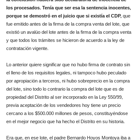
los procesados. Tenía que ser esa la sentencia inocentes,
porque se demostró en el juicio que si existía el CDP,
que
fue emitido antes de la firma de la compra venta del lote, que
existió un avalúo del lote antes de la firma de la compra venta
y que todos los trámites se hicieron de acuerdo a la ley de
contratación vigente.
Lo anterior quiere significar que no hubo firma de contrato sin
el lleno de los requisitos legales, ni tampoco hubo peculado
por apropiación a terceros, ni hubo sobreprecio en la compra
del lote, sino todo lo contrario la compra del lote que es de
propiedad del Distrito al ser incorporado en la Ley 550/99,
previa aceptación de los vendedores hoy tiene un precio
cercano a los $500.000 millones de pesos, constituyéndose
en el mejor negocio que ha hecho el Distrito en su historia.
Era que, en ese lote, el padre Bernardo Hoyos Montoya iba a