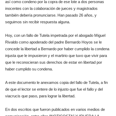
así como condeno por la copra de ese lote a dos personas
inocentes con la colaboración de jueces y magistrados
también debería pronunciarse. Han pasado 26 años, y
seguimos sin recibir respuesta alguna.
Hoy, con un fallo de Tutela impetrada por el abogado Miguel
Rivaldo como apoderado del padre Bernardo Hoyos se le
concede la libertad a Bernardo por haber cumplido la condena
injusta que le impusieron y el martirio que tuvo que vivir para
que le reconocieran sus derechos de estar en libertad por
haber cumplido su condena.
A este documento le anexamos copia del fallo de Tutela, a fin
de que el lector se entere de lo injusto que fue el fallo y del
viacrucis que paso, para lograr la libertad.
En dos escritos que fueron publicados en varios medios de