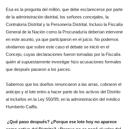
Esa es la pregunta del millón, que debe esclarecerse por parte
de la administración distrital, los señores concejales, la
Contraloría Distrital y la Personería Distrital. Incluso la Fiscalía
General de la Nación como la Procuraduría deberían intervenir
en este asunto, ya que participaron en el juicio. No podemos
olvidarnos que sobre este caso el debate se inició en el
Concejo, cuyas declaraciones fueron tomadas por la Fiscalía
quién al supuestamente investigar hizo acusaciones formales
que después pasaron a los jueces.
Sabemos que los dueños renunciaron a las arras, cobraron el
anticipo y el lote entro a hacer parte de los activos del Distrito
al incluirlos en la Ley 550/99, en la administración del médico
Humberto Caiffa.
¿Qué paso después? ¿Porque ese lote hoy no aparece