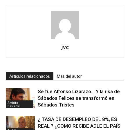
JVC
Artículos relacionados
Más del autor
Se fue Alfonso Lizarazo… Y la risa de
Sábados Felices se transformó en
Ámbito
Sábados Tristes
nacional
¿ TASA DE DESEMPLEO DEL 8%, ES
REAL ? ¿COMO RECIBE ADLE EL PAÍS