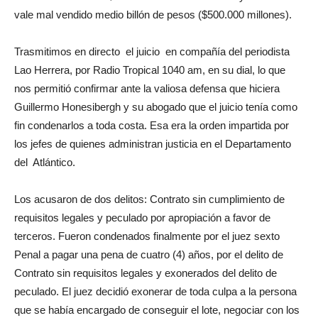
vale mal vendido medio billón de pesos ($500.000 millones).
Trasmitimos en directo el juicio en compañía del periodista
Lao Herrera, por Radio Tropical 1040 am, en su dial, lo que
nos permitió confirmar ante la valiosa defensa que hiciera
Guillermo Honesibergh y su abogado que el juicio tenía como
fin condenarlos a toda costa. Esa era la orden impartida por
los jefes de quienes administran justicia en el Departamento
del Atlántico.
Los acusaron de dos delitos: Contrato sin cumplimiento de
requisitos legales y peculado por apropiación a favor de
terceros. Fueron condenados finalmente por el juez sexto
Penal a pagar una pena de cuatro (4) años, por el delito de
Contrato sin requisitos legales y exonerados del delito de
peculado. El juez decidió exonerar de toda culpa a la persona
que se había encargado de conseguir el lote, negociar con los