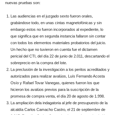
nuevas pruebas son:
Las audiencias en el juzgado sexto fueron orales,
grabándose todo, en unas cintas magnetofónicas y sin
embargo estos no fueron incorporados al expediente, lo
que significa que en segunda instancia fallaron sin contar
con todos los elementos materiales probatorios del juicio.
Un hecho que no tuvieron en cuenta fue el dictamen
pericial del CTI, del día 22 de junio de 2.011, descartando el
sobreprecio en la compra del lote.
La preclusión de la investigación a los peritos acreditados y
autorizados para realizar avalúos, Luís Fernando Acosta
Osío y Rafael Tovar Vanegas, quienes fueron los que
hicieron los avalúos previos para la suscripción de la
promesa de compra venta, el día 20 de agosto de 1.998.
La ampliación dela indagatoria al jefe de presupuesto de la
alcaldía Carlos Camacho Castro, el 21 de septiembre de