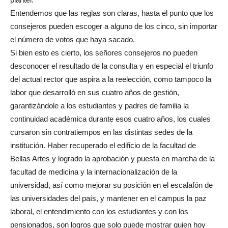
Entendemos que las reglas son claras, hasta el punto que los
consejeros pueden escoger a alguno de los cinco, sin importar
el número de votos que haya sacado.
Si bien esto es cierto, los señores consejeros no pueden
desconocer el resultado de la consulta y en especial el triunfo
del actual rector que aspira a la reelección, como tampoco la
labor que desarrolló en sus cuatro años de gestión,
garantizándole a los estudiantes y padres de familia la
continuidad académica durante esos cuatro años, los cuales
cursaron sin contratiempos en las distintas sedes de la
institución. Haber recuperado el edificio de la facultad de
Bellas Artes y logrado la aprobación y puesta en marcha de la
facultad de medicina y la internacionalización de la
universidad, así como mejorar su posición en el escalafón de
las universidades del país, y mantener en el campus la paz
laboral, el entendimiento con los estudiantes y con los
pensionados, son logros que solo puede mostrar quien hoy