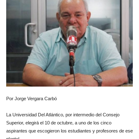
Por Jorge Vergara Carbó
La Universidad Del Atlántico, por intermedio del Consejo
Superior, elegirá el 10 de octubre, a uno de los cinco
aspirantes que escogieron los estudiantes y profesores de ese
plantel.