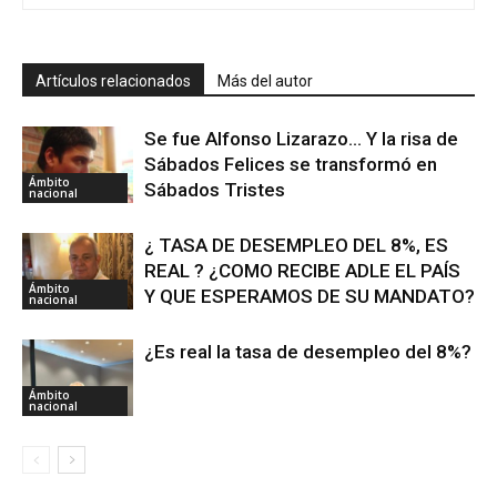
Artículos relacionados
Más del autor
Se fue Alfonso Lizarazo… Y la risa de
Sábados Felices se transformó en
Ámbito
Sábados Tristes
nacional
¿ TASA DE DESEMPLEO DEL 8%, ES
REAL ? ¿COMO RECIBE ADLE EL PAÍS
Ámbito
Y QUE ESPERAMOS DE SU MANDATO?
nacional
¿Es real la tasa de desempleo del 8%?
Ámbito
nacional