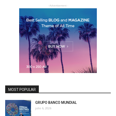
- Advertisement -
MOST POPULAR
GRUPO BANCO MUNDIAL
julio 6, 2026