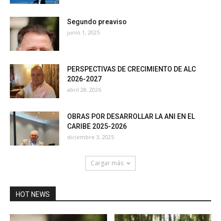
Segundo preaviso
junio 1, 2025
PERSPECTIVAS DE CRECIMIENTO DE ALC
2026-2027
abril 28, 2026
OBRAS POR DESARROLLAR LA ANI EN EL
CARIBE 2025-2026
diciembre 3, 2025
Cargar más
HOT NEWS