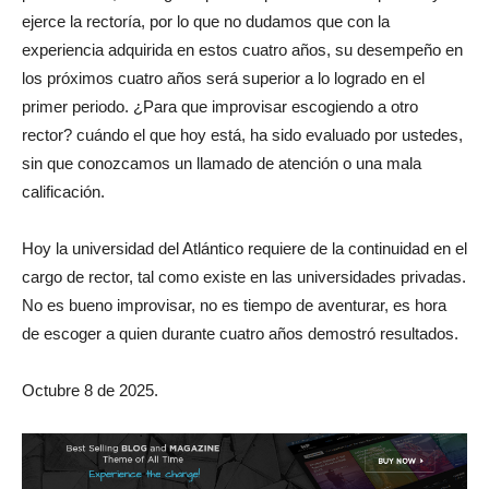
ejerce la rectoría, por lo que no dudamos que con la
experiencia adquirida en estos cuatro años, su desempeño en
los próximos cuatro años será superior a lo logrado en el
primer periodo. ¿Para que improvisar escogiendo a otro
rector? cuándo el que hoy está, ha sido evaluado por ustedes,
sin que conozcamos un llamado de atención o una mala
calificación.
Hoy la universidad del Atlántico requiere de la continuidad en el
cargo de rector, tal como existe en las universidades privadas.
No es bueno improvisar, no es tiempo de aventurar, es hora
de escoger a quien durante cuatro años demostró resultados.
Octubre 8 de 2025.