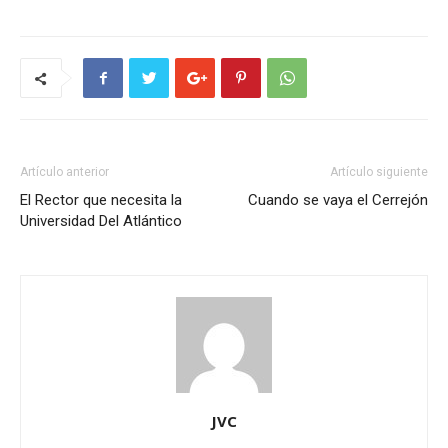
Artículo anterior
Artículo siguiente
El Rector que necesita la
Cuando se vaya el Cerrejón
Universidad Del Atlántico
JVC