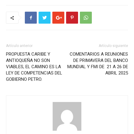
Artículo anterior
Artículo siguiente
PROPUESTA CARIBE Y
COMENTARIOS A REUNIONES
ANTIOQUEÑA NO SON
DE PRIMAVERA DEL BANCO
VIABLES, EL CAMINO ES LA
MUNDIAL Y FMI DE 21 A 26 DE
LEY DE COMPETENCIAS DEL
ABRIL 2025
GOBIERNO PETRO.