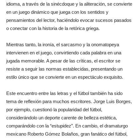
idioma, a través de la sinécdoque y la aliteración, se convierte
en un juego dinámico que juega con los sentidos y
pensamientos del lector, haciéndolo evocar sucesos pasados
o conectar con la historia de la retórica griega.
Mientras tanto, la ironía, el sarcasmo y la onomatopeya
intervienen en el juego, convirtiendo cada palabra en una
jugada memorable. A pesar de las críticas, el escritor se
resiste a seguir las normas establecidas, presentando un
estilo único que se convierte en un espectáculo exquisito.
Este encuentro entre las letras y el fútbol también ha sido
tema de reflexión para muchos escritores. Jorge Luis Borges,
por ejemplo, cuestionó la popularidad del fútbol,
considerándolo un deporte carente de belleza estética,
comparándolo con la “estupidez”. En cambio, el dramaturgo
mexicano Roberto Gómez Bolaños, gran fanático del fútbol,