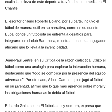
exalta la belleza de este deporte a través de su comedia en El
Chanfle.
El escritor chileno Roberto Bolaño, por su parte, incluyó el
fútbol de manera sutil en su narrativa, como en su cuento
Buba, donde un futbolista se enfrenta a desafíos para
integrarse en el club Barcelona, mientras conoce a un jugador
africano que lo lleva a la invencibilidad.
Jean-Paul Sartre, en su Crítica de la razón dialéctica, utilizó el
fútbol como una analogía para explorar la interacción humana,
destacando que “todo se complica por la presencia del equipo
adversario”. Por otro lado, Albert Camus, quien jugó al fútbol
en su juventud, afirmó que lo que más aprendió sobre moral y
las obligaciones humanas lo debía al fútbol.
Eduardo Galeano, en El fútbol a sol y sombra, expresa que