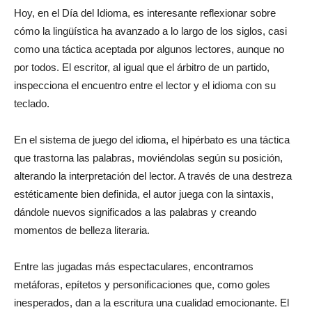
Hoy, en el Día del Idioma, es interesante reflexionar sobre
cómo la lingüística ha avanzado a lo largo de los siglos, casi
como una táctica aceptada por algunos lectores, aunque no
por todos. El escritor, al igual que el árbitro de un partido,
inspecciona el encuentro entre el lector y el idioma con su
teclado.
En el sistema de juego del idioma, el hipérbato es una táctica
que trastorna las palabras, moviéndolas según su posición,
alterando la interpretación del lector. A través de una destreza
estéticamente bien definida, el autor juega con la sintaxis,
dándole nuevos significados a las palabras y creando
momentos de belleza literaria.
Entre las jugadas más espectaculares, encontramos
metáforas, epítetos y personificaciones que, como goles
inesperados, dan a la escritura una cualidad emocionante. El