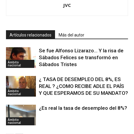
JVC
Artículos relacionados
Más del autor
Se fue Alfonso Lizarazo… Y la risa de
Sábados Felices se transformó en
Ámbito
Sábados Tristes
nacional
¿ TASA DE DESEMPLEO DEL 8%, ES
REAL ? ¿COMO RECIBE ADLE EL PAÍS
Ámbito
Y QUE ESPERAMOS DE SU MANDATO?
nacional
¿Es real la tasa de desempleo del 8%?
Ámbito
nacional