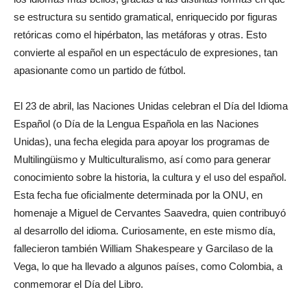
se estructura su sentido gramatical, enriquecido por figuras
retóricas como el hipérbaton, las metáforas y otras. Esto
convierte al español en un espectáculo de expresiones, tan
apasionante como un partido de fútbol.
El 23 de abril, las Naciones Unidas celebran el Día del Idioma
Español (o Día de la Lengua Española en las Naciones
Unidas), una fecha elegida para apoyar los programas de
Multilingüismo y Multiculturalismo, así como para generar
conocimiento sobre la historia, la cultura y el uso del español.
Esta fecha fue oficialmente determinada por la ONU, en
homenaje a Miguel de Cervantes Saavedra, quien contribuyó
al desarrollo del idioma. Curiosamente, en este mismo día,
fallecieron también William Shakespeare y Garcilaso de la
Vega, lo que ha llevado a algunos países, como Colombia, a
conmemorar el Día del Libro.