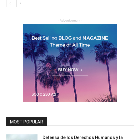
- Advertisement -
MOST POPULAR
Defensa de los Derechos Humanos y la