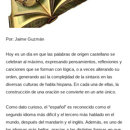
Por: Jaime Guzmán
Hoy es un día en que las palabras de origen castellano se
celebran al máximo, expresando pensamientos, reflexiones y
canciones que se forman con lógica, o a veces alterando su
orden, generando así la complejidad de la sintaxis en las
diversas culturas de habla hispana. En cada una de ellas, la
construcción de una oración se convierte en un arte único.
Como dato curioso, el “español” es reconocido como el
segundo idioma más difícil y el tercero más hablado en el
mundo, después del mandarín y el inglés. Además, es uno de
los idiomas más bellos, gracias a las distintas formas en que