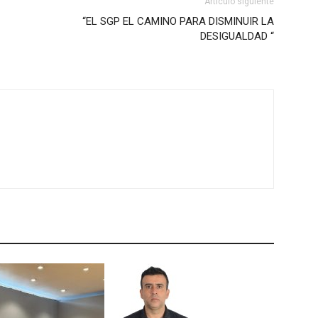
Artículo siguiente
“EL SGP EL CAMINO PARA DISMINUIR LA
DESIGUALDAD “