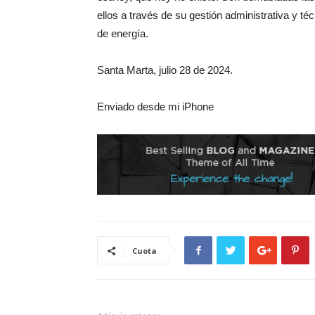
ellos a través de su gestión administrativa y t
de energía.
Santa Marta, julio 28 de 2024.
Enviado desde mi iPhone
Cuota