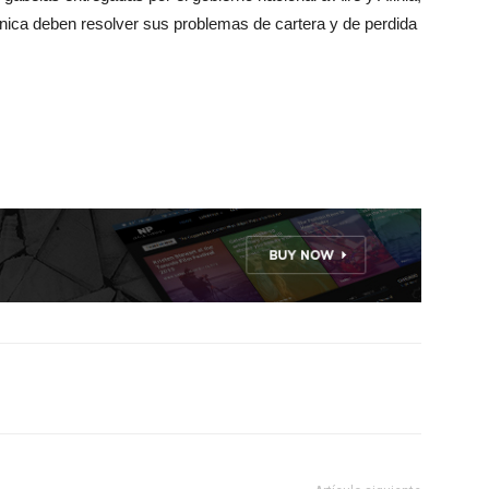
écnica deben resolver sus problemas de cartera y de perdida