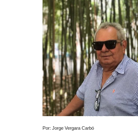
Por: Jorge Vergara Carbó