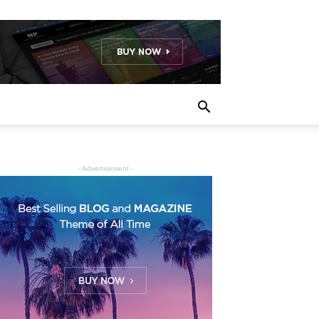
- Advertisement -