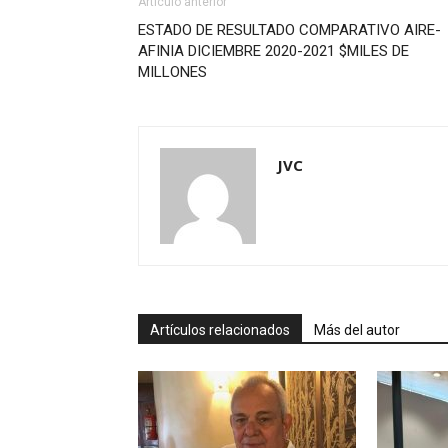
Artículo anterior
ESTADO DE RESULTADO COMPARATIVO AIRE-
AFINIA DICIEMBRE 2020-2021 $MILES DE
MILLONES
JVC
Artículos relacionados
Más del autor