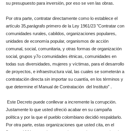
su presupuesto para inversión, por eso se ven las obras.
Por otra parte, contratar directamente como lo establece el
artículo 35,parágrafo primero de la Ley 1961/23 ”Contratar con
comunidades rurales, cabildos, organizaciones populares,
unidades de economía popular, organismos de acción
comunal, social, comunitaria, y otras formas de organización
social, grupos y7o comunidades étnicas, comunidades en
todas sus diversidades, mujeres y víctimas, para el desarrollo
de proyectos, e infraestructura vial, las cuales se someterán a
contratación directa sin importar su cuantía, en los términos y
que determine el Manual de Contratación del Instituto” .
Este Decreto puede conllevar a incremente la corrupción.
Justamente lo que usted ofreció acabar en su campaña
política y por la que el pueblo colombiano decidió respaldarlo.
Por otra parte, estas organizaciones que usted cita, en el