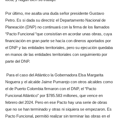
Por último, me asalta una duda señor presidente Gustavo
Petro. Es si dada su directriz el Departamento Nacional de
Planeación (DNP) no continuará con la firma de los llamados
“Pacto Funcional “que consistían en acordar unas obras, cuya
financiación en gran parte se hacía con dineros aportados por
el DNP y las entidades territoriales, pero su ejecución quedaba
en manos de las entidades territoriales con seguimiento por
parte del DNP.
Para el caso del Atlántico la Gobernadora Elsa Margarita
Noguera y el alcalde Jaime Pumarejo con otros alcaldes como
el de Puerto Colombia firmaron con el DNP, el “Pacto
Funcional Atlántico” por $785.583 millones, que vence en
febrero del 2024. Pero en ese Pacto hay una serie de obras
que no se han terminado y otras ni siquiera se empezaron. Es
Pacto Funcional, permitió realizar sin terminar las obras en el