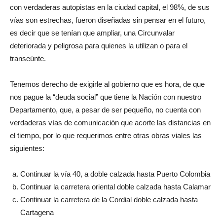
con verdaderas autopistas en la ciudad capital, el 98%, de sus
vías son estrechas, fueron diseñadas sin pensar en el futuro,
es decir que se tenían que ampliar, una Circunvalar
deteriorada y peligrosa para quienes la utilizan o para el
transeúnte.
Tenemos derecho de exigirle al gobierno que es hora, de que
nos pague la “deuda social” que tiene la Nación con nuestro
Departamento, que, a pesar de ser pequeño, no cuenta con
verdaderas vías de comunicación que acorte las distancias en
el tiempo, por lo que requerimos entre otras obras viales las
siguientes:
Continuar la vía 40, a doble calzada hasta Puerto Colombia
Continuar la carretera oriental doble calzada hasta Calamar
Continuar la carretera de la Cordial doble calzada hasta
Cartagena