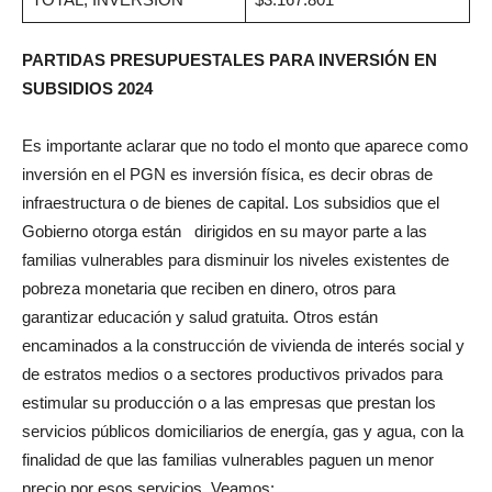
PARTIDAS PRESUPUESTALES PARA INVERSIÓN EN
SUBSIDIOS 2024
Es importante aclarar que no todo el monto que aparece como
inversión en el PGN es inversión física, es decir obras de
infraestructura o de bienes de capital. Los subsidios que el
Gobierno otorga están dirigidos en su mayor parte a las
familias vulnerables para disminuir los niveles existentes de
pobreza monetaria que reciben en dinero, otros para
garantizar educación y salud gratuita. Otros están
encaminados a la construcción de vivienda de interés social y
de estratos medios o a sectores productivos privados para
estimular su producción o a las empresas que prestan los
servicios públicos domiciliarios de energía, gas y agua, con la
finalidad de que las familias vulnerables paguen un menor
precio por esos servicios. Veamos: