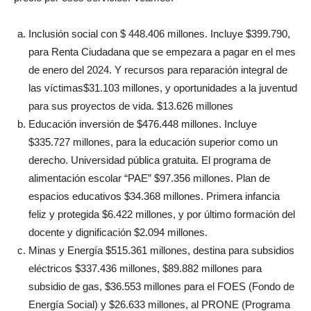
Inclusión social con $ 448.406 millones. Incluye $399.790,
para Renta Ciudadana que se empezara a pagar en el mes
de enero del 2024. Y recursos para reparación integral de
las víctimas$31.103 millones, y oportunidades a la juventud
para sus proyectos de vida. $13.626 millones
Educación inversión de $476.448 millones. Incluye
$335.727 millones, para la educación superior como un
derecho. Universidad pública gratuita. El programa de
alimentación escolar “PAE” $97.356 millones. Plan de
espacios educativos $34.368 millones. Primera infancia
feliz y protegida $6.422 millones, y por último formación del
docente y dignificación $2.094 millones.
Minas y Energía $515.361 millones, destina para subsidios
eléctricos $337.436 millones, $89.882 millones para
subsidio de gas, $36.553 millones para el FOES (Fondo de
Energía Social) y $26.633 millones, al PRONE (Programa