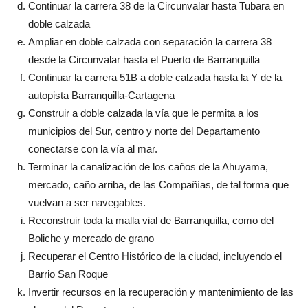
Continuar la carrera 38 de la Circunvalar hasta Tubara en
doble calzada
Ampliar en doble calzada con separación la carrera 38
desde la Circunvalar hasta el Puerto de Barranquilla
Continuar la carrera 51B a doble calzada hasta la Y de la
autopista Barranquilla-Cartagena
Construir a doble calzada la vía que le permita a los
municipios del Sur, centro y norte del Departamento
conectarse con la vía al mar.
Terminar la canalización de los caños de la Ahuyama,
mercado, caño arriba, de las Compañías, de tal forma que
vuelvan a ser navegables.
Reconstruir toda la malla vial de Barranquilla, como del
Boliche y mercado de grano
Recuperar el Centro Histórico de la ciudad, incluyendo el
Barrio San Roque
Invertir recursos en la recuperación y mantenimiento de las