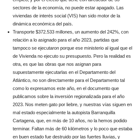
sectores de la economía, no puede estar apagado. Las
viviendas de interés social (VIS) han sido motor de la
dinámica económica del país.
Transporte $372.533 millones, un aumento del 242%, con
relación a lo asignado para el año 2023, partidas que
tampoco se ejecutaron porque ese ministerio al igual que el
de Vivienda no ejecuto su presupuesto. Pero la realidad es
otra, es que las obras que nos asignan para
supuestamente ejecutarlas en el Departamento del
Atlántico, no son directamente para el Departamento tal
como lo expresamos este año, en el documento que
publicamos sobre la inversión regionalizada para el año
2023. Nos meten gato por liebre, y nuestras vías siguen en
mal estado especialmente la autopista Barranquilla
Cartagena, que, en más de 10 años, no la hemos podido
terminar. Faltan más de 60 kilómetros y lo poco que estaba
en buen estado fue destruido por las fuertes lluvias, y