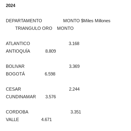
2024
DEPARTAMENTO MONTO $Miles Millones
TRIANGULO ORO MONTO
ATLANTICO 3.168
ANTIOQUÍA 8.809
BOLIVAR 3.369
BOGOTÁ 6.598
CESAR 2.244
CUNDINAMAR 3.576
CORDOBA 3.351
VALLE 4.671