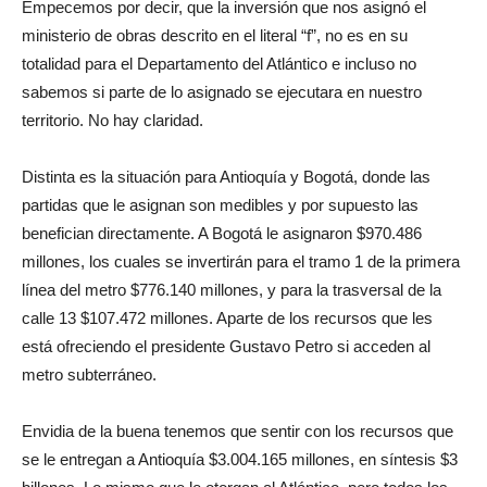
Empecemos por decir, que la inversión que nos asignó el
ministerio de obras descrito en el literal “f”, no es en su
totalidad para el Departamento del Atlántico e incluso no
sabemos si parte de lo asignado se ejecutara en nuestro
territorio. No hay claridad.
Distinta es la situación para Antioquía y Bogotá, donde las
partidas que le asignan son medibles y por supuesto las
benefician directamente. A Bogotá le asignaron $970.486
millones, los cuales se invertirán para el tramo 1 de la primera
línea del metro $776.140 millones, y para la trasversal de la
calle 13 $107.472 millones. Aparte de los recursos que les
está ofreciendo el presidente Gustavo Petro si acceden al
metro subterráneo.
Envidia de la buena tenemos que sentir con los recursos que
se le entregan a Antioquía $3.004.165 millones, en síntesis $3