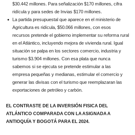
$30.442 millones. Para señalización $170 millones, cifra
ridícula y para sedes de Invias $170 millones.
La partida presupuestal que aparece en el ministerio de
Agricultura es ridícula, $50.066 millones, con esos
recursos pretende el gobierno implementar su reforma rural
en el Atlántico, incluyendo mejora de vivienda rural. Igual
situación se palpa en los sectores comercio, industria y
turismo $3.904 millones. Con esa plata que nunca
sabemos si se ejecuta se pretende estimular a las
empresa pequeñas y medianas, estimular el comercio y
generar las divisas con el turismo que reemplazaran las
exportaciones de petróleo y carbón.
EL CONTRASTE DE LA INVERSIÓN FISICA DEL
ATLÁNTICO COMPARADA CON LA ASIGNADA A
ANTIOQUÍA Y BOGOTÁ PARA EL 2024.