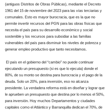
(antiguos Distritos de Obras Públicas), mediante el Decreto
1961 del 15 de noviembre del 2023 para las vías terciarias y
comunales. Esto es mayor burocracia, que es la que no
permite invertir recursos del PGN para las obras físicas que
necesita el país para su desarrollo económico y social
sostenible y los recursos para subsidiar a las familias
vulnerables del país para disminuir los niveles de pobreza y
generar empleo productivo que tanto necesitamos.
El país en el gobierno del “cambio” no puede continuar
ejecutando un presupuesto (si es que lo ejecuta) donde el
80%, de su monto se destina para burocracia y el pago de la
deuda. Solo un 20%, para inversión, eso no alcanza
presidente. La verdadera reforma está en diseñar y lograr que
le aprueben un presupuesto que destina por lo menos el 50%,
para inversión. Hoy muchos Departamentos y ciudades
capitales como el Atlántico y Barranquilla dedican el 70%, de