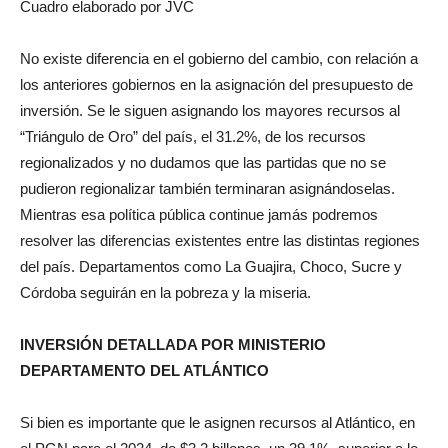
Cuadro elaborado por JVC
No existe diferencia en el gobierno del cambio, con relación a
los anteriores gobiernos en la asignación del presupuesto de
inversión. Se le siguen asignando los mayores recursos al
“Triángulo de Oro” del país, el 31.2%, de los recursos
regionalizados y no dudamos que las partidas que no se
pudieron regionalizar también terminaran asignándoselas.
Mientras esa política pública continue jamás podremos
resolver las diferencias existentes entre las distintas regiones
del país. Departamentos como La Guajira, Choco, Sucre y
Córdoba seguirán en la pobreza y la miseria.
INVERSIÓN DETALLADA POR MINISTERIO
DEPARTAMENTO DEL ATLÁNTICO
Si bien es importante que le asignen recursos al Atlántico, en