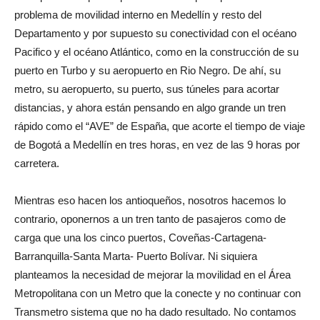
problema de movilidad interno en Medellín y resto del
Departamento y por supuesto su conectividad con el océano
Pacifico y el océano Atlántico, como en la construcción de su
puerto en Turbo y su aeropuerto en Rio Negro. De ahí, su
metro, su aeropuerto, su puerto, sus túneles para acortar
distancias, y ahora están pensando en algo grande un tren
rápido como el “AVE” de España, que acorte el tiempo de viaje
de Bogotá a Medellín en tres horas, en vez de las 9 horas por
carretera.
Mientras eso hacen los antioqueños, nosotros hacemos lo
contrario, oponernos a un tren tanto de pasajeros como de
carga que una los cinco puertos, Coveñas-Cartagena-
Barranquilla-Santa Marta- Puerto Bolívar. Ni siquiera
planteamos la necesidad de mejorar la movilidad en el Área
Metropolitana con un Metro que la conecte y no continuar con
Transmetro sistema que no ha dado resultado. No contamos