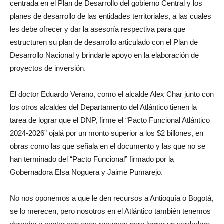
centrada en el Plan de Desarrollo del gobierno Central y los
planes de desarrollo de las entidades territoriales, a las cuales
les debe ofrecer y dar la asesoría respectiva para que
estructuren su plan de desarrollo articulado con el Plan de
Desarrollo Nacional y brindarle apoyo en la elaboración de
proyectos de inversión.
El doctor Eduardo Verano, como el alcalde Alex Char junto con
los otros alcaldes del Departamento del Atlántico tienen la
tarea de lograr que el DNP, firme el “Pacto Funcional Atlántico
2024-2026” ojalá por un monto superior a los $2 billones, en
obras como las que señala en el documento y las que no se
han terminado del “Pacto Funcional” firmado por la
Gobernadora Elsa Noguera y Jaime Pumarejo.
No nos oponemos a que le den recursos a Antioquía o Bogotá,
se lo merecen, pero nosotros en el Atlántico también tenemos