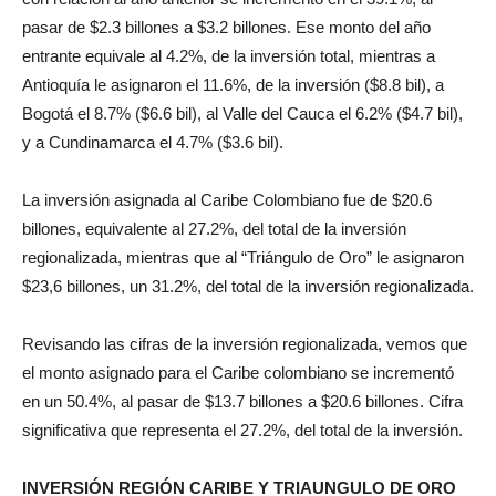
pasar de $2.3 billones a $3.2 billones. Ese monto del año
entrante equivale al 4.2%, de la inversión total, mientras a
Antioquía le asignaron el 11.6%, de la inversión ($8.8 bil), a
Bogotá el 8.7% ($6.6 bil), al Valle del Cauca el 6.2% ($4.7 bil),
y a Cundinamarca el 4.7% ($3.6 bil).
La inversión asignada al Caribe Colombiano fue de $20.6
billones, equivalente al 27.2%, del total de la inversión
regionalizada, mientras que al “Triángulo de Oro” le asignaron
$23,6 billones, un 31.2%, del total de la inversión regionalizada.
Revisando las cifras de la inversión regionalizada, vemos que
el monto asignado para el Caribe colombiano se incrementó
en un 50.4%, al pasar de $13.7 billones a $20.6 billones. Cifra
significativa que representa el 27.2%, del total de la inversión.
INVERSIÓN REGIÓN CARIBE Y TRIAUNGULO DE ORO