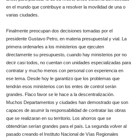
en el mundo que contribuye a resolver la movilidad de una o
varias ciudades.
Finalmente preocupan dos decisiones tomadas por el
presidente Gustavo Petro, en materia presupuestal y vial. La
primera ordenarles a los ministerios que ejecuten
directamente su presupuesto, cuando hay ministerios por no
decir casi todos, no cuentan con unidades especializadas para
contratar y mucho menos con personal con experiencia en
ese tema. Desde hoy le garantizo que los problemas que
tendrán esos ministerios con los entes de control serán
grandes. Flaco favor se le hace a la descentralización.
Muchos Departamentos y ciudades han demostrado que son
capaces de asumir la responsabilidad de contratar las obras
que se realizaran en su territorio. Los ahorros que se
obtendrían serían grandes para el país. La segunda volver al
pasado creando el Instituto Nacional de Vías Regionales