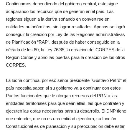
Continuamos dependiendo del gobierno central, este sigue
acaparando los recursos que se generan en el país. Las
regiones siguen a la deriva soñando en convertirse en
entidades autonómicas, sin lograr resultados. Apenas se logró
conseguir la creación por Ley de las Regiones administrativas
de Planificación “RAP”, después de haber conseguido en la
década de los 80, la Ley 76/85, la creación del CORPES de la
Región Caribe y abrió las puertas para la creación de los otros
CORPES.
La lucha continúa, por eso señor presidente “Gustavo Petro” el
país necesita saber, si su gobierno va a continuar con estos
Pactos funcionales que le otorgan recursos del PGN a las
entidades territoriales para que sean ellas, las que contraten y
ejecuten las obras necesarias para su desarrollo. El DNP tiene
que entender, que no es una entidad ejecutora, su función
Constitucional es de planeación y su preocupación debe estar