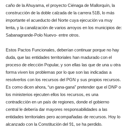
caño de la Ahuyama, el proyecto Ciénaga de Mallorquín, la
construcción de la doble calzada de la carrera 51B, lo más
importante el acueducto del Norte cuya ejecución va muy
lenta, y la canalización de varios arroyos en los municipios de:
Sabanagrande-Polo Nuevo- entre otros.
Estos Pactos Funcionales, deberían continuar porque no hay
duda, que las entidades territoriales han madurado con el
proceso de elección Popular, y son ellas las que de una u otra
forma viven los problemas por lo que son las indicadas a
resolverlos con los recursos del PGN y sus propios recursos.
Es como dicen ahora, “un gana-gana” pretender que el DNP o
los ministerios ejecuten ellos los recursos, es una
contradicción en un país de regiones, donde el gobierno
central le debería dar mayores responsabilidades a las
entidades territoriales pero acompañadas de recursos. Hoy lo
alcanzado con la Constitución del 91, se ha perdido.