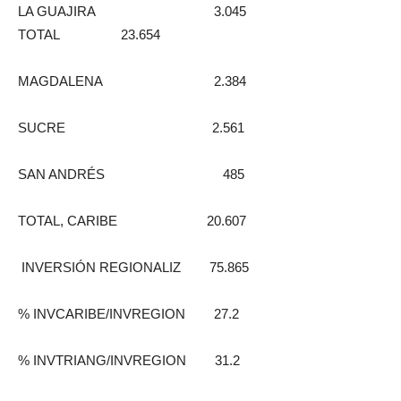
LA GUAJIRA 3.045
TOTAL 23.654
MAGDALENA 2.384
SUCRE 2.561
SAN ANDRÉS 485
TOTAL, CARIBE 20.607
INVERSIÓN REGIONALIZ 75.865
% INVCARIBE/INVREGION 27.2
% INVTRIANG/INVREGION 31.2