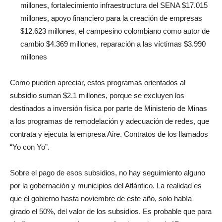
millones, fortalecimiento infraestructura del SENA $17.015
millones, apoyo financiero para la creación de empresas
$12.623 millones, el campesino colombiano como autor de
cambio $4.369 millones, reparación a las víctimas $3.990
millones
Como pueden apreciar, estos programas orientados al
subsidio suman $2.1 millones, porque se excluyen los
destinados a inversión física por parte de Ministerio de Minas
a los programas de remodelación y adecuación de redes, que
contrata y ejecuta la empresa Aire. Contratos de los llamados
“Yo con Yo”.
Sobre el pago de esos subsidios, no hay seguimiento alguno
por la gobernación y municipios del Atlántico. La realidad es
que el gobierno hasta noviembre de este año, solo había
girado el 50%, del valor de los subsidios. Es probable que para