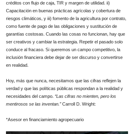
créditos con flujo de caja, TIR y margen de utilidad. ii)
Capacitación en buenas prácticas agrícolas y cobertura de
riesgos climáticos, y iii) fomento de la agricultura por contrato,
como fuente de pago de las obligaciones y sustitución de
garantías costosas. Cuando las cosas no funcionan, hay que
ser creativos y cambiar la estrategia. Repetir el pasado solo
conduce al fracaso. Si queremos un campo competitivo, la
inclusión financiera debe dejar de ser discurso y convertirse
en realidad.
Hoy, más que nunca, necesitamos que las cifras reflejen la
verdad y que las políticas públicas respondan a la realidad y
necesidades del campo.
“Las cifras no mienten, pero los
mentirosos se las inventan.”
Carroll D. Wright:
*Asesor en financiamiento agropecuario