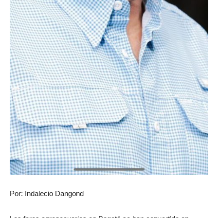
Por: Indalecio Dangond