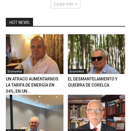
Cargar más
HOT NEWS
Economía
Economía
UN ATRACO AUMENTARNOS
EL DESMANTELAMIENTO Y
LA TARIFA DE ENERGÍA EN
QUIEBRA DE CORELCA
34%, EN UN...