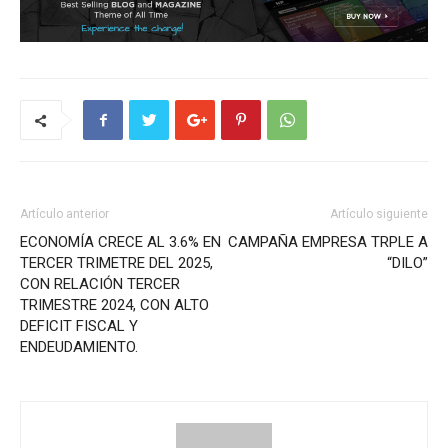
Artículo anterior
Artículo siguiente
ECONOMÍA CRECE AL 3.6% EN
CAMPAÑA EMPRESA TRPLE A
TERCER TRIMETRE DEL 2025,
“DILO”
CON RELACIÓN TERCER
TRIMESTRE 2024, CON ALTO
DEFICIT FISCAL Y
ENDEUDAMIENTO.