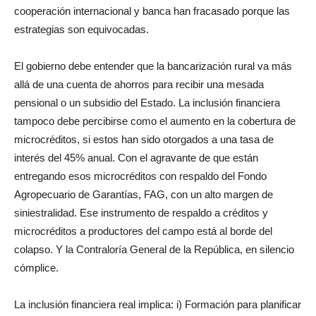
cooperación internacional y banca han fracasado porque las
estrategias son equivocadas.
El gobierno debe entender que la bancarización rural va más
allá de una cuenta de ahorros para recibir una mesada
pensional o un subsidio del Estado. La inclusión financiera
tampoco debe percibirse como el aumento en la cobertura de
microcréditos, si estos han sido otorgados a una tasa de
interés del 45% anual. Con el agravante de que están
entregando esos microcréditos con respaldo del Fondo
Agropecuario de Garantías, FAG, con un alto margen de
siniestralidad. Ese instrumento de respaldo a créditos y
microcréditos a productores del campo está al borde del
colapso. Y la Contraloría General de la República, en silencio
cómplice.
La inclusión financiera real implica: i) Formación para planificar