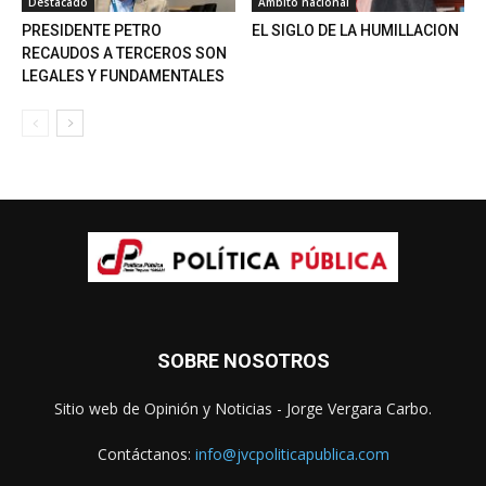
Destacado
Ámbito nacional
PRESIDENTE PETRO
EL SIGLO DE LA HUMILLACION
RECAUDOS A TERCEROS SON
LEGALES Y FUNDAMENTALES
SOBRE NOSOTROS
Sitio web de Opinión y Noticias - Jorge Vergara Carbo.
Contáctanos:
info@jvcpoliticapublica.com