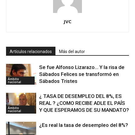
JVC
Artículos relacionados
Más del autor
Se fue Alfonso Lizarazo… Y la risa de
Sábados Felices se transformó en
Ámbito
Sábados Tristes
nacional
¿ TASA DE DESEMPLEO DEL 8%, ES
REAL ? ¿COMO RECIBE ADLE EL PAÍS
Ámbito
Y QUE ESPERAMOS DE SU MANDATO?
nacional
¿Es real la tasa de desempleo del 8%?