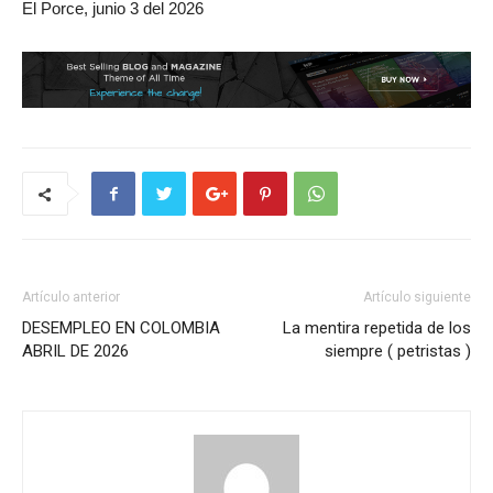
El Porce, junio 3 del 2026
Artículo anterior
Artículo siguiente
DESEMPLEO EN COLOMBIA
La mentira repetida de los
ABRIL DE 2026
siempre ( petristas )