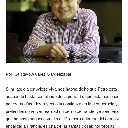
Por: Gustavo Alvarez Gardeazábal
Si mi abuela estuviese viva nos habría dicho que Petro está
acabando hasta con el nido de la perra. Lo que está haciendo
por estos días, destruyendo la confianza en la democracia y
pretendiendo volver realidad un delirio de fraude, ya sea para
que no haya segunda vuelta el 21 o para retirarse del cargo y
encargar a Francia, es una de las tantas cosas horrorosas