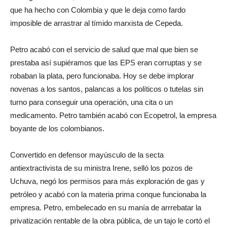
que ha hecho con Colombia y que le deja como fardo
imposible de arrastrar al tímido marxista de Cepeda.
Petro acabó con el servicio de salud que mal que bien se
prestaba así supiéramos que las EPS eran corruptas y se
robaban la plata, pero funcionaba. Hoy se debe implorar
novenas a los santos, palancas a los políticos o tutelas sin
turno para conseguir una operación, una cita o un
medicamento. Petro también acabó con Ecopetrol, la empresa
boyante de los colombianos.
Convertido en defensor mayúsculo de la secta
antiextractivista de su ministra Irene, selló los pozos de
Uchuva, negó los permisos para más exploración de gas y
petróleo y acabó con la materia prima conque funcionaba la
empresa. Petro, embelecado en su manía de arrrebatar la
privatización rentable de la obra pública, de un tajo le cortó el