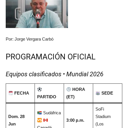
Por: Jorge Vergara Carbó
PROGRAMACIÓN OFICIAL
Equipos clasificados • Mundial 2026
HORA
FECHA
SEDE
PARTIDO
(ET)
SoFi
Sudáfrica
Dom. 28
Stadium
3:00 p.m.
Jun
(Los
Canadá