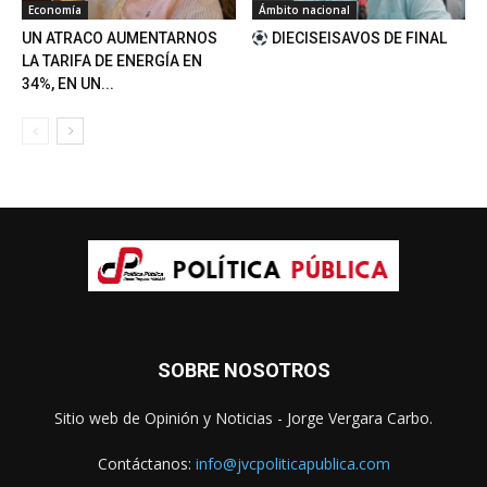
Economía
Ámbito nacional
UN ATRACO AUMENTARNOS
DIECISEISAVOS DE FINAL
LA TARIFA DE ENERGÍA EN
34%, EN UN...
SOBRE NOSOTROS
Sitio web de Opinión y Noticias - Jorge Vergara Carbo.
Contáctanos:
info@jvcpoliticapublica.com