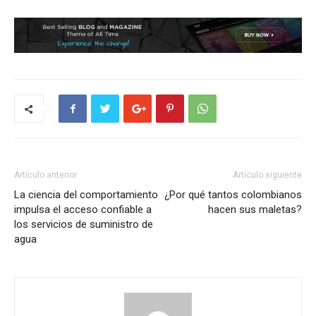
Artículo anterior
Artículo siguiente
La ciencia del comportamiento
¿Por qué tantos colombianos
impulsa el acceso confiable a
hacen sus maletas?
los servicios de suministro de
agua