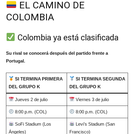
EL CAMINO DE
COLOMBIA
Colombia ya está clasificada
Su rival se conocerá después del partido frente a
Portugal.
SI TERMINA PRIMERA
SI TERMINA SEGUNDA
DEL GRUPO K
DEL GRUPO K
Jueves 2 de julio
Viernes 3 de julio
8:00 p.m. (COL)
8:00 p.m. (COL)
SoFi Stadium (Los
Levi’s Stadium (San
Ángeles)
Francisco)