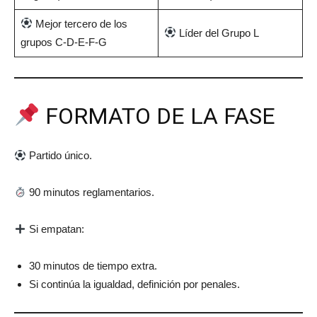
Mejor tercero de los
Líder del Grupo L
grupos C-D-E-F-G
FORMATO DE LA FASE
Partido único.
90 minutos reglamentarios.
Si empatan:
30 minutos de tiempo extra.
Si continúa la igualdad, definición por penales.