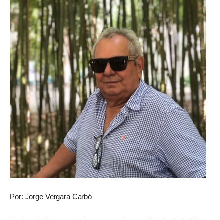
Por: Jorge Vergara Carbó