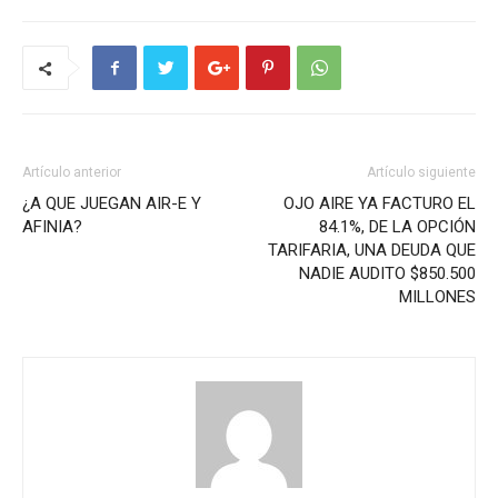
Artículo anterior
Artículo siguiente
¿A QUE JUEGAN AIR-E Y
OJO AIRE YA FACTURO EL
AFINIA?
84.1%, DE LA OPCIÓN
TARIFARIA, UNA DEUDA QUE
NADIE AUDITO $850.500
MILLONES