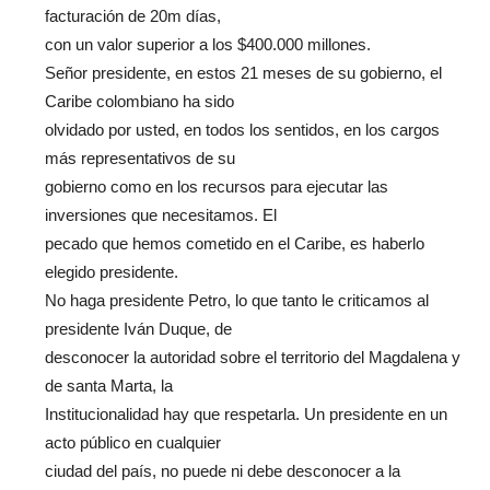
facturación de 20m días,
con un valor superior a los $400.000 millones.
Señor presidente, en estos 21 meses de su gobierno, el
Caribe colombiano ha sido
olvidado por usted, en todos los sentidos, en los cargos
más representativos de su
gobierno como en los recursos para ejecutar las
inversiones que necesitamos. El
pecado que hemos cometido en el Caribe, es haberlo
elegido presidente.
No haga presidente Petro, lo que tanto le criticamos al
presidente Iván Duque, de
desconocer la autoridad sobre el territorio del Magdalena y
de santa Marta, la
Institucionalidad hay que respetarla. Un presidente en un
acto público en cualquier
ciudad del país, no puede ni debe desconocer a la