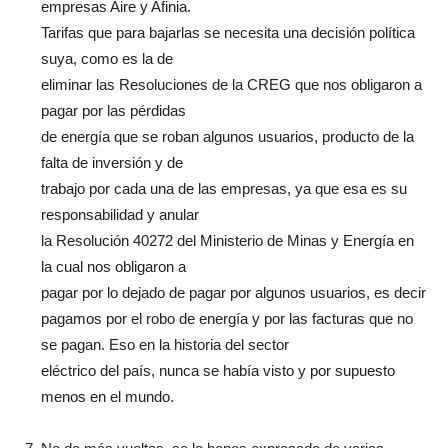
empresas Aire y Afinia.
Tarifas que para bajarlas se necesita una decisión política
suya, como es la de
eliminar las Resoluciones de la CREG que nos obligaron a
pagar por las pérdidas
de energía que se roban algunos usuarios, producto de la
falta de inversión y de
trabajo por cada una de las empresas, ya que esa es su
responsabilidad y anular
la Resolución 40272 del Ministerio de Minas y Energía en
la cual nos obligaron a
pagar por lo dejado de pagar por algunos usuarios, es decir
pagamos por el robo de energía y por las facturas que no
se pagan. Eso en la historia del sector
eléctrico del país, nunca se había visto y por supuesto
menos en el mundo.