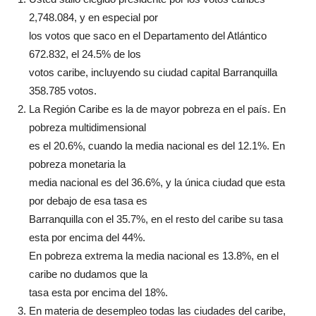
2,748.084, y en especial por
los votos que saco en el Departamento del Atlántico
672.832, el 24.5% de los
votos caribe, incluyendo su ciudad capital Barranquilla
358.785 votos.
La Región Caribe es la de mayor pobreza en el país. En
pobreza multidimensional
es el 20.6%, cuando la media nacional es del 12.1%. En
pobreza monetaria la
media nacional es del 36.6%, y la única ciudad que esta
por debajo de esa tasa es
Barranquilla con el 35.7%, en el resto del caribe su tasa
esta por encima del 44%.
En pobreza extrema la media nacional es 13.8%, en el
caribe no dudamos que la
tasa esta por encima del 18%.
En materia de desempleo todas las ciudades del caribe,