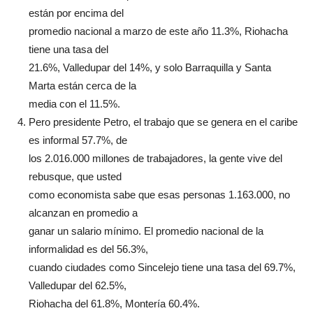
están por encima del
promedio nacional a marzo de este año 11.3%, Riohacha
tiene una tasa del
21.6%, Valledupar del 14%, y solo Barraquilla y Santa
Marta están cerca de la
media con el 11.5%.
Pero presidente Petro, el trabajo que se genera en el caribe
es informal 57.7%, de
los 2.016.000 millones de trabajadores, la gente vive del
rebusque, que usted
como economista sabe que esas personas 1.163.000, no
alcanzan en promedio a
ganar un salario mínimo. El promedio nacional de la
informalidad es del 56.3%,
cuando ciudades como Sincelejo tiene una tasa del 69.7%,
Valledupar del 62.5%,
Riohacha del 61.8%, Montería 60.4%.