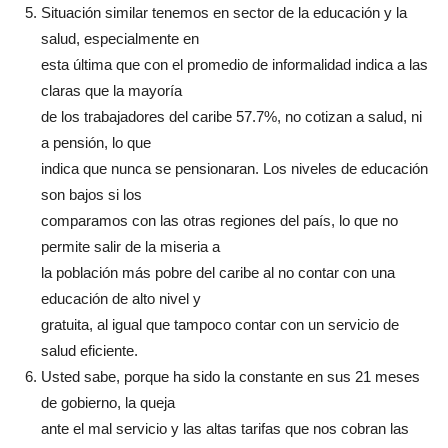
Situación similar tenemos en sector de la educación y la
salud, especialmente en
esta última que con el promedio de informalidad indica a las
claras que la mayoría
de los trabajadores del caribe 57.7%, no cotizan a salud, ni
a pensión, lo que
indica que nunca se pensionaran. Los niveles de educación
son bajos si los
comparamos con las otras regiones del país, lo que no
permite salir de la miseria a
la población más pobre del caribe al no contar con una
educación de alto nivel y
gratuita, al igual que tampoco contar con un servicio de
salud eficiente.
Usted sabe, porque ha sido la constante en sus 21 meses
de gobierno, la queja
ante el mal servicio y las altas tarifas que nos cobran las