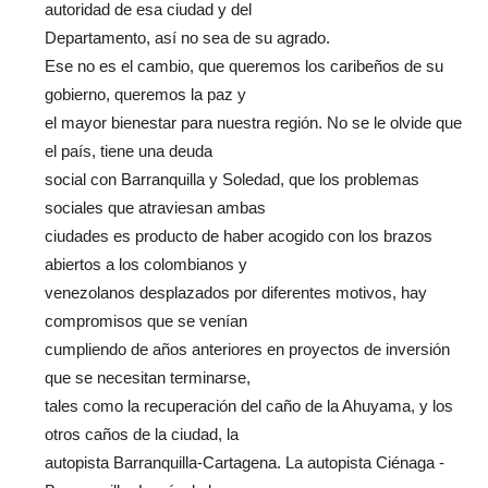
autoridad de esa ciudad y del
Departamento, así no sea de su agrado.
Ese no es el cambio, que queremos los caribeños de su
gobierno, queremos la paz y
el mayor bienestar para nuestra región. No se le olvide que
el país, tiene una deuda
social con Barranquilla y Soledad, que los problemas
sociales que atraviesan ambas
ciudades es producto de haber acogido con los brazos
abiertos a los colombianos y
venezolanos desplazados por diferentes motivos, hay
compromisos que se venían
cumpliendo de años anteriores en proyectos de inversión
que se necesitan terminarse,
tales como la recuperación del caño de la Ahuyama, y los
otros caños de la ciudad, la
autopista Barranquilla-Cartagena. La autopista Ciénaga -