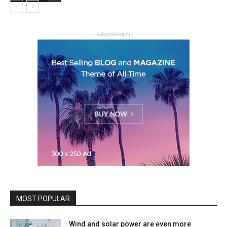
- Advertisement -
MOST POPULAR
Wind and solar power are even more