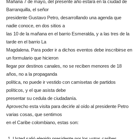
Mañana 7 de mayo, del presente año estará en la ciudad de
Barranquilla, el señor
presidente Gustavo Petro, desarrollando una agenda que
nadie conoce, en dos sitios a
las 10 de la mañana en el barrio Esmeralda, y a las tres de la
tarde en el barrio La
Magdalena. Para poder ir a dichos eventos debe inscribirse en
un formulario que hicieron
llegar por destinos canales, no se reciben menores de 18
años, no a la propaganda
política, no puede ir vestido con camisetas de partidos
políticos, y el que asista debe
presentar su cedula de ciudadanía.
Aprovecho esta visita para decirle al oído al presidente Petro
varias cosas, que sentimos
en el Caribe colombiano, estas son:
Usted salió elegido presidente por los votos caribes