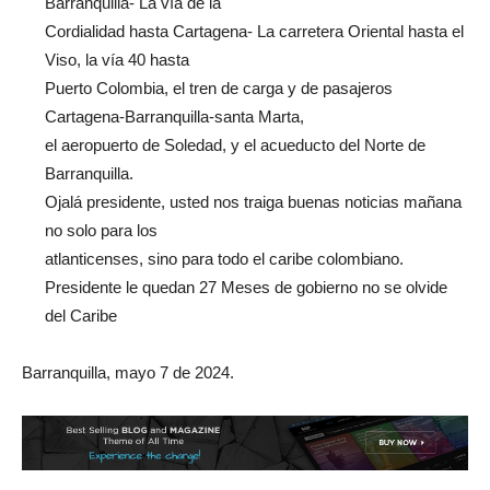
Barranquilla- La vía de la
Cordialidad hasta Cartagena- La carretera Oriental hasta el
Viso, la vía 40 hasta
Puerto Colombia, el tren de carga y de pasajeros
Cartagena-Barranquilla-santa Marta,
el aeropuerto de Soledad, y el acueducto del Norte de
Barranquilla.
Ojalá presidente, usted nos traiga buenas noticias mañana
no solo para los
atlanticenses, sino para todo el caribe colombiano.
Presidente le quedan 27 Meses de gobierno no se olvide
del Caribe
Barranquilla, mayo 7 de 2024.