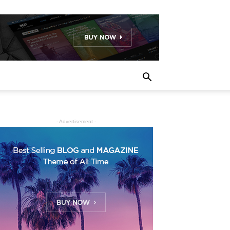
- Advertisement -