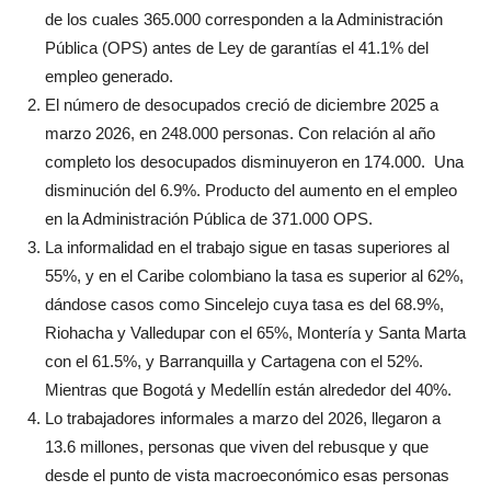
de los cuales 365.000 corresponden a la Administración
Pública (OPS) antes de Ley de garantías el 41.1% del
empleo generado.
El número de desocupados creció de diciembre 2025 a
marzo 2026, en 248.000 personas. Con relación al año
completo los desocupados disminuyeron en 174.000. Una
disminución del 6.9%. Producto del aumento en el empleo
en la Administración Pública de 371.000 OPS.
La informalidad en el trabajo sigue en tasas superiores al
55%, y en el Caribe colombiano la tasa es superior al 62%,
dándose casos como Sincelejo cuya tasa es del 68.9%,
Riohacha y Valledupar con el 65%, Montería y Santa Marta
con el 61.5%, y Barranquilla y Cartagena con el 52%.
Mientras que Bogotá y Medellín están alrededor del 40%.
Lo trabajadores informales a marzo del 2026, llegaron a
13.6 millones, personas que viven del rebusque y que
desde el punto de vista macroeconómico esas personas