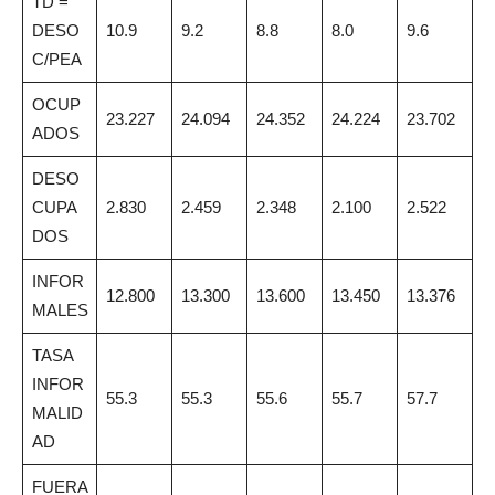
TD =
DESO
10.9
9.2
8.8
8.0
9.6
C/PEA
OCUP
23.227
24.094
24.352
24.224
23.702
ADOS
DESO
CUPA
2.830
2.459
2.348
2.100
2.522
DOS
INFOR
12.800
13.300
13.600
13.450
13.376
MALES
TASA
INFOR
55.3
55.3
55.6
55.7
57.7
MALID
AD
FUERA