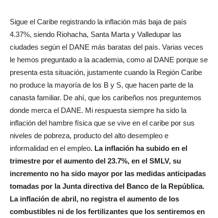
Sigue el Caribe registrando la inflación más baja de país
4.37%, siendo Riohacha, Santa Marta y Valledupar las
ciudades según el DANE más baratas del país. Varias veces
le hemos preguntado a la academia, como al DANE porque se
presenta esta situación, justamente cuando la Región Caribe
no produce la mayoría de los B y S, que hacen parte de la
canasta familiar. De ahí, que los caribeños nos preguntemos
donde merca el DANE. Mi respuesta siempre ha sido la
inflación del hambre física que se vive en el caribe por sus
niveles de pobreza, producto del alto desempleo e
informalidad en el empleo
. La inflación ha subido en el
trimestre por el aumento del 23.7%, en el SMLV, su
incremento no ha sido mayor por las medidas anticipadas
tomadas por la Junta directiva del Banco de la República.
La inflación de abril, no registra el aumento de los
combustibles ni de los fertilizantes que los sentiremos en