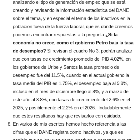
analizando el tipo de generación de empleo que se está
creando y revisando la información estadística del DANE
sobre el tema, y en especial el tema de los inactivos en la
población fuera de la fuerza laboral, que es donde creemos
podemos encontrar respuestas a la pregunta
¿Si la
economía no crece, como el gobierno Petro baja la tasa
de desempleo?
Si revisan el cuadro No 3, podrán analizar
que con tasas de crecimiento promedio del PIB 4.02%, en
los gobiernos de Uribe y Santos la tasa promedio de
desempleo fue del 11.5%, cuando en el actual gobierno la
tasa media del PIB es 1.75%, el desempleo baja al 9.9%,
incluso en el mes de diciembre llegó al 8%, y a marzo de
este año al 8.8%, con tasas de crecimiento del 2.6% en el
2025, y posiblemente el 2.2% en el 2026. Indudablemente
que estos resultados hay que revisarlos con cuidado.
En varios de mis escritos hemos hecho referencia a las
cifras que el DANE registra como inactivos, ya que es