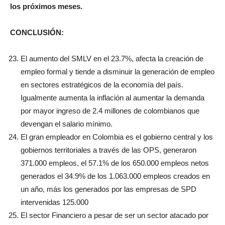
los próximos meses.
CONCLUSIÓN:
El aumento del SMLV en el 23.7%, afecta la creación de
empleo formal y tiende a disminuir la generación de empleo
en sectores estratégicos de la economía del país.
Igualmente aumenta la inflación al aumentar la demanda
por mayor ingreso de 2.4 millones de colombianos que
devengan el salario mínimo.
El gran empleador en Colombia es el gobierno central y los
gobiernos territoriales a través de las OPS, generaron
371.000 empleos, el 57.1% de los 650.000 empleos netos
generados el 34.9% de los 1.063.000 empleos creados en
un año, más los generados por las empresas de SPD
intervenidas 125.000
El sector Financiero a pesar de ser un sector atacado por