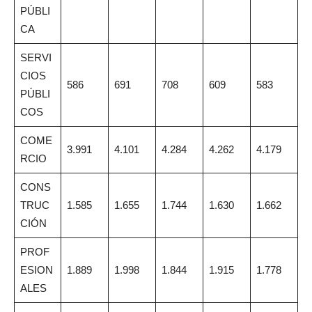
PÚBLI
CA
SERVI
CIOS
586
691
708
609
583
PÚBLI
COS
COME
3.991
4.101
4.284
4.262
4.179
RCIO
CONS
TRUC
1.585
1.655
1.744
1.630
1.662
CIÓN
PROF
ESION
1.889
1.998
1.844
1.915
1.778
ALES