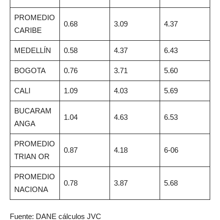
PROMEDIO
0.68
3.09
4.37
CARIBE
MEDELLÍN
0.58
4.37
6.43
BOGOTA
0.76
3.71
5.60
CALI
1.09
4.03
5.69
BUCARAM
1.04
4.63
6.53
ANGA
PROMEDIO
0.87
4.18
6-06
TRIAN OR
PROMEDIO
0.78
3.87
5.68
NACIONA
Fuente: DANE cálculos JVC