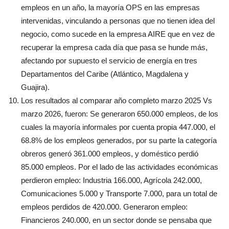
empleos en un año, la mayoría OPS en las empresas
intervenidas, vinculando a personas que no tienen idea del
negocio, como sucede en la empresa AIRE que en vez de
recuperar la empresa cada día que pasa se hunde más,
afectando por supuesto el servicio de energía en tres
Departamentos del Caribe (Atlántico, Magdalena y
Guajira).
Los resultados al comparar año completo marzo 2025 Vs
marzo 2026, fueron: Se generaron 650.000 empleos, de los
cuales la mayoría informales por cuenta propia 447.000, el
68.8% de los empleos generados, por su parte la categoría
obreros generó 361.000 empleos, y doméstico perdió
85.000 empleos. Por el lado de las actividades económicas
perdieron empleo: Industria 166.000, Agrícola 242.000,
Comunicaciones 5.000 y Transporte 7.000, para un total de
empleos perdidos de 420.000. Generaron empleo:
Financieros 240.000, en un sector donde se pensaba que