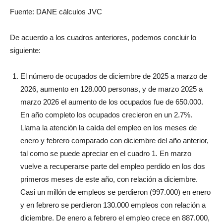
Fuente: DANE cálculos JVC
De acuerdo a los cuadros anteriores, podemos concluir lo
siguiente:
El número de ocupados de diciembre de 2025 a marzo de
2026, aumento en 128.000 personas, y de marzo 2025 a
marzo 2026 el aumento de los ocupados fue de 650.000.
En año completo los ocupados crecieron en un 2.7%.
Llama la atención la caída del empleo en los meses de
enero y febrero comparado con diciembre del año anterior,
tal como se puede apreciar en el cuadro 1. En marzo
vuelve a recuperarse parte del empleo perdido en los dos
primeros meses de este año, con relación a diciembre.
Casi un millón de empleos se perdieron (997.000) en enero
y en febrero se perdieron 130.000 empleos con relación a
diciembre. De enero a febrero el empleo crece en 887.000,