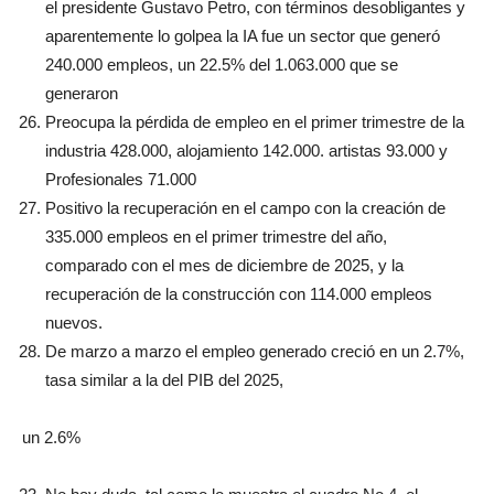
el presidente Gustavo Petro, con términos desobligantes y
aparentemente lo golpea la IA fue un sector que generó
240.000 empleos, un 22.5% del 1.063.000 que se
generaron
Preocupa la pérdida de empleo en el primer trimestre de la
industria 428.000, alojamiento 142.000. artistas 93.000 y
Profesionales 71.000
Positivo la recuperación en el campo con la creación de
335.000 empleos en el primer trimestre del año,
comparado con el mes de diciembre de 2025, y la
recuperación de la construcción con 114.000 empleos
nuevos.
De marzo a marzo el empleo generado creció en un 2.7%,
tasa similar a la del PIB del 2025,
un 2.6%