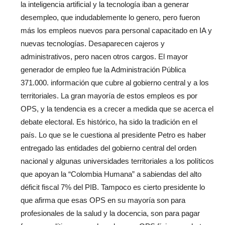
la inteligencia artificial y la tecnología iban a generar
desempleo, que indudablemente lo genero, pero fueron
más los empleos nuevos para personal capacitado en IA y
nuevas tecnologías. Desaparecen cajeros y
administrativos, pero nacen otros cargos. El mayor
generador de empleo fue la Administración Pública
371.000. información que cubre al gobierno central y a los
territoriales. La gran mayoría de estos empleos es por
OPS, y la tendencia es a crecer a medida que se acerca el
debate electoral. Es histórico, ha sido la tradición en el
país. Lo que se le cuestiona al presidente Petro es haber
entregado las entidades del gobierno central del orden
nacional y algunas universidades territoriales a los políticos
que apoyan la “Colombia Humana” a sabiendas del alto
déficit fiscal 7% del PIB. Tampoco es cierto presidente lo
que afirma que esas OPS en su mayoría son para
profesionales de la salud y la docencia, son para pagar