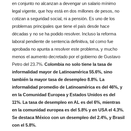
en conjunto no alcanzan a devengar un salario mínimo
legal vigente, que hoy está en dos millones de pesos, no
cotizan a seguridad social, ni a pensión. Es uno de los
problemas principales que tiene el país desde hace
décadas y no se ha podido resolver. Incluso la reforma
laboral pendiente de sentencia definitiva, tal como fue
aprobada no apunta a resolver este problema, y mucho
menos el aumento decretado por el gobierno de Gustavo
Petro del 23.7%.
Colombia no solo tiene la tasa de
informalidad mayor de Latinoamérica 55.6%, sino
también la mayor tasa de desempleo 8.8%. La
informalidad promedio de Latinoamérica es del 46%, y
en la Comunidad Europea y Estados Unidos es del
11%. La tasa de desempleo en AL es del 6%, mientras
en la comunidad europea es del 5.8% y en USA el 4.3%.
Se destaca México con un desempleo del 2.4%, y Brasil
con el 5.8%.