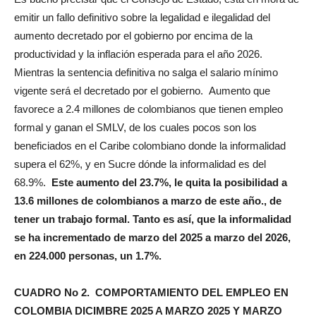
emitir un fallo definitivo sobre la legalidad e ilegalidad del
aumento decretado por el gobierno por encima de la
productividad y la inflación esperada para el año 2026.
Mientras la sentencia definitiva no salga el salario mínimo
vigente será el decretado por el gobierno. Aumento que
favorece a 2.4 millones de colombianos que tienen empleo
formal y ganan el SMLV, de los cuales pocos son los
beneficiados en el Caribe colombiano donde la informalidad
supera el 62%, y en Sucre dónde la informalidad es del
68.9%.
Este aumento del 23.7%, le quita la posibilidad a
13.6 millones de colombianos a marzo de este año., de
tener un trabajo formal. Tanto es así, que la informalidad
se ha incrementado de marzo del 2025 a marzo del 2026,
en 224.000 personas, un 1.7%.
CUADRO No 2. COMPORTAMIENTO DEL EMPLEO EN
COLOMBIA DICIMBRE 2025 A MARZO 2025 Y MARZO