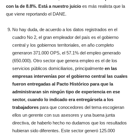
con la de 8.8%. Está a nuestro juicio
es más realista que la
que viene reportando el DANE.
No hay duda, de acuerdo a los datos registrados en el
cuadro No 2, el gran empleador del país es el gobierno
central y los gobiernos territoriales, en año completo
generaron 371.000 OPS, el 57.1% del empleo generado
(650.000). Otro sector que genera empleo es el de los
servicios públicos domiciliarios, principalmente
en las
empresas intervenías por el gobierno central las cuales
fueron entregadas al Pacto Histórico para que la
administraran sin ningún tipo de experiencia en ese
sector, cuando lo indicado era entregársela a los
trabajadores
para que conocedores del tema escogieran
ellos un gerente con sus asesores y una buena junta
directiva, de haberlo hecho no dudamos que los resultados
hubieran sido diferentes. Este sector generó 125.000