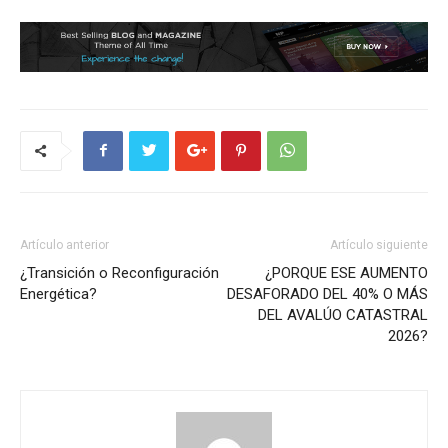
Artículo anterior
Artículo siguiente
¿Transición o Reconfiguración
¿PORQUE ESE AUMENTO
Energética?
DESAFORADO DEL 40% O MÁS
DEL AVALÚO CATASTRAL
2026?