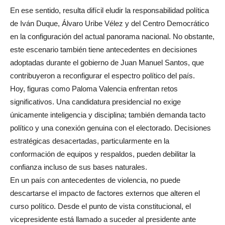
En ese sentido, resulta difícil eludir la responsabilidad política
de Iván Duque, Álvaro Uribe Vélez y del Centro Democrático
en la configuración del actual panorama nacional. No obstante,
este escenario también tiene antecedentes en decisiones
adoptadas durante el gobierno de Juan Manuel Santos, que
contribuyeron a reconfigurar el espectro político del país.
Hoy, figuras como Paloma Valencia enfrentan retos
significativos. Una candidatura presidencial no exige
únicamente inteligencia y disciplina; también demanda tacto
político y una conexión genuina con el electorado. Decisiones
estratégicas desacertadas, particularmente en la
conformación de equipos y respaldos, pueden debilitar la
confianza incluso de sus bases naturales.
En un país con antecedentes de violencia, no puede
descartarse el impacto de factores externos que alteren el
curso político. Desde el punto de vista constitucional, el
vicepresidente está llamado a suceder al presidente ante