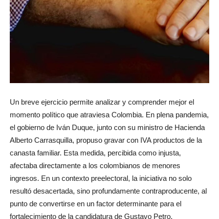
Un breve ejercicio permite analizar y comprender mejor el
momento político que atraviesa Colombia. En plena pandemia,
el gobierno de Iván Duque, junto con su ministro de Hacienda
Alberto Carrasquilla, propuso gravar con IVA productos de la
canasta familiar. Esta medida, percibida como injusta,
afectaba directamente a los colombianos de menores
ingresos. En un contexto preelectoral, la iniciativa no solo
resultó desacertada, sino profundamente contraproducente, al
punto de convertirse en un factor determinante para el
fortalecimiento de la candidatura de Gustavo Petro.