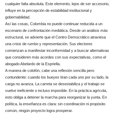
cualquier falta absoluta. Este elemento, lejos de ser accesorio,
influye en la percepción de estabilidad institucional y
gobernabilidad.
Así las cosas, Colombia no puede continuar reducida a un
escenario de confrontación mediática. Desde un análisis más
estructural, se advierte que el Centro Democrático atraviesa
una crisis de rumbo y representación. Sus electores
comienzan a manifestar inconformidad y a buscar alternativas
que consideren más acordes con sus expectativas, como el
abogado Abelardo de la Espriella.
A manera de colofón, cabe una reflexión sencilla pero
contundente: cuando los bueyes tiran cada uno por su lado, la
carga no avanza. La carreta se desestabiliza y el trabajo se
vuelve ineficiente o incluso imposible. En la práctica agrícola,
esto obliga a detener la marcha para reorganizar la yunta. En
política, la enseñanza es clara: sin coordinación ni propósito
común, ningún proyecto logra prosperar.