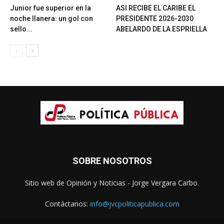
Junior fue superior en la
ASI RECIBE EL CARIBE EL
noche llanera: un gol con
PRESIDENTE 2026-2030
sello...
ABELARDO DE LA ESPRIELLA
SOBRE NOSOTROS
Sitio web de Opinión y Noticias - Jorge Vergara Carbo.
Contáctanos:
info@jvcpoliticapublica.com