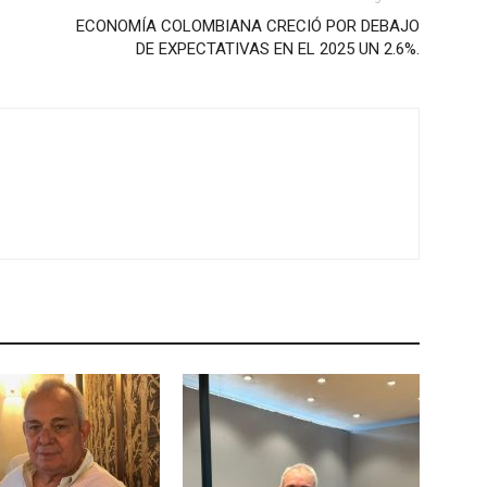
ECONOMÍA COLOMBIANA CRECIÓ POR DEBAJO
DE EXPECTATIVAS EN EL 2025 UN 2.6%.