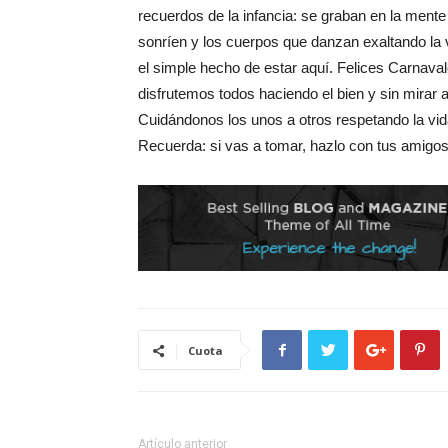
recuerdos de la infancia: se graban en la mente
sonríen y los cuerpos que danzan exaltando la 
el simple hecho de estar aquí. Felices Carnaval
disfrutemos todos haciendo el bien y sin mirar a
Cuidándonos los unos a otros respetando la vid
Recuerda: si vas a tomar, hazlo con tus amigos;
Cuota
Artículo anterior