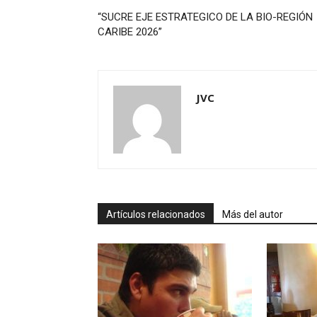
“SUCRE EJE ESTRATEGICO DE LA BIO-REGIÓN
CARIBE 2026”
JVC
Artículos relacionados
Más del autor