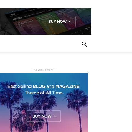
- Advertisement -