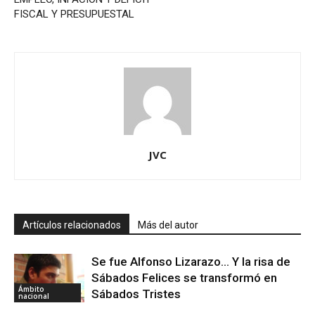
FISCAL Y PRESUPUESTAL
JVC
Artículos relacionados
Más del autor
Se fue Alfonso Lizarazo… Y la risa de
Sábados Felices se transformó en
Ámbito
Sábados Tristes
nacional