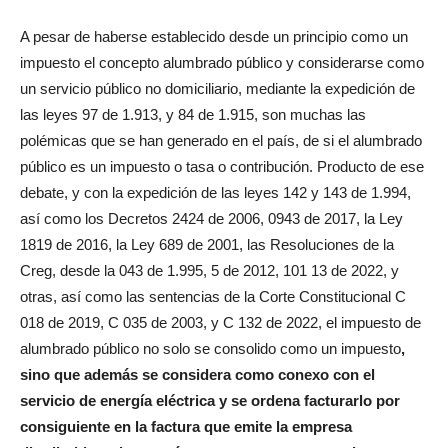
A pesar de haberse establecido desde un principio como un
impuesto el concepto alumbrado público y considerarse como
un servicio público no domiciliario, mediante la expedición de
las leyes 97 de 1.913, y 84 de 1.915, son muchas las
polémicas que se han generado en el país, de si el alumbrado
público es un impuesto o tasa o contribución. Producto de ese
debate, y con la expedición de las leyes 142 y 143 de 1.994,
así como los Decretos 2424 de 2006, 0943 de 2017, la Ley
1819 de 2016, la Ley 689 de 2001, las Resoluciones de la
Creg, desde la 043 de 1.995, 5 de 2012, 101 13 de 2022, y
otras, así como las sentencias de la Corte Constitucional C
018 de 2019, C 035 de 2003, y C 132 de 2022, el impuesto de
alumbrado público no solo se consolido como un impuesto
,
sino que además se considera como conexo con el
servicio de
energía eléctrica y se ordena facturarlo por
consiguiente en la factura que emite la empresa