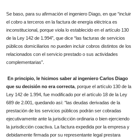
Se baso, para su afirmación el ingeniero Diago, en que “incluir
el cobro a terceros en la factura de energía eléctrica es
inconstitucional, porque viola lo establecido en el artículo 130
de la Ley 142 de 1.994”, que dice “las facturas de servicios
públicos domiciliarios no pueden incluir cobros distintos de los
relacionados con el servicio prestado o sus actividades
complementarias”.
En principio, le hicimos saber al ingeniero Carlos Diago
que su decisión no era correcta
, porque el artículo 130 de la
Ley 142 de 1.994, fue modificado por el artículo 18 de la Ley
689 de 2.001, quedando así: “las deudas derivadas de la
prestación de los servicios públicos podrán ser cobradas
ejecutivamente ante la jurisdicción ordinaria o bien ejerciendo
la jurisdicción coactiva. La factura expedida por la empresa y
debidamente firmada por su representante legal prestara