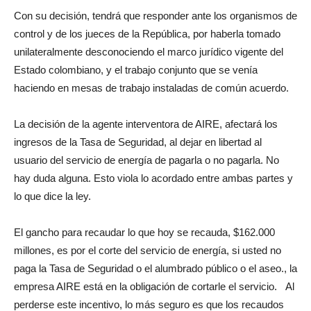
Con su decisión, tendrá que responder ante los organismos de
control y de los jueces de la República, por haberla tomado
unilateralmente desconociendo el marco jurídico vigente del
Estado colombiano, y el trabajo conjunto que se venía
haciendo en mesas de trabajo instaladas de común acuerdo.
La decisión de la agente interventora de AIRE, afectará los
ingresos de la Tasa de Seguridad, al dejar en libertad al
usuario del servicio de energía de pagarla o no pagarla. No
hay duda alguna. Esto viola lo acordado entre ambas partes y
lo que dice la ley.
El gancho para recaudar lo que hoy se recauda, $162.000
millones, es por el corte del servicio de energía, si usted no
paga la Tasa de Seguridad o el alumbrado público o el aseo., la
empresa AIRE está en la obligación de cortarle el servicio. Al
perderse este incentivo, lo más seguro es que los recaudos