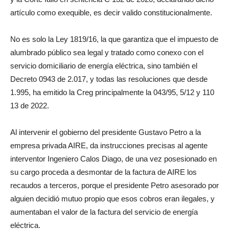
artículo como exequible, es decir valido constitucionalmente.
No es solo la Ley 1819/16, la que garantiza que el impuesto de
alumbrado público sea legal y tratado como conexo con el
servicio domiciliario de energía eléctrica, sino también el
Decreto 0943 de 2.017, y todas las resoluciones que desde
1.995, ha emitido la Creg principalmente la 043/95, 5/12 y 110
13 de 2022.
Al intervenir el gobierno del presidente Gustavo Petro a la
empresa privada AIRE, da instrucciones precisas al agente
interventor Ingeniero Calos Diago, de una vez posesionado en
su cargo proceda a desmontar de la factura de AIRE los
recaudos a terceros, porque el presidente Petro asesorado por
alguien decidió mutuo propio que esos cobros eran ilegales, y
aumentaban el valor de la factura del servicio de energía
eléctrica.