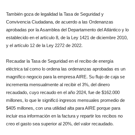
También goza de legalidad la Tasa de Seguridad y
Convivencia Ciudadana, de acuerdo a las Ordenanzas
aprobadas por la Asamblea del Departamento del Atlántico y lo
establecido en el artículo 8, de la Ley 1421 de diciembre 2010,
y el artículo 12 de la Ley 2272 de 2022.
Recaudar la Tasa de Seguridad en el recibo de energía
eléctrica tal como lo ordena las ordenanzas aprobadas es un
magnífico negocio para la empresa AIRE. Su flujo de caja se
incrementa mensualmente al recibir el 3%, del dinero
recaudado, cuyo recaudo en el año 2024, fue de $162.000
millones, lo que le significó ingresos mensuales promedio de
$405 millones, con una utilidad alta para AIRE porque para
incluir esa información en la factura y repartir los recibos no
creo el gasto sea superior al 20%, del valor recaudado.