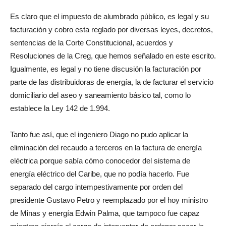
Es claro que el impuesto de alumbrado público, es legal y su
facturación y cobro esta reglado por diversas leyes, decretos,
sentencias de la Corte Constitucional, acuerdos y
Resoluciones de la Creg, que hemos señalado en este escrito.
Igualmente, es legal y no tiene discusión la facturación por
parte de las distribuidoras de energía, la de facturar el servicio
domiciliario del aseo y saneamiento básico tal, como lo
establece la Ley 142 de 1.994.
Tanto fue así, que el ingeniero Diago no pudo aplicar la
eliminación del recaudo a terceros en la factura de energía
eléctrica porque sabía cómo conocedor del sistema de
energía eléctrico del Caribe, que no podía hacerlo. Fue
separado del cargo intempestivamente por orden del
presidente Gustavo Petro y reemplazado por el hoy ministro
de Minas y energía Edwin Palma, que tampoco fue capaz