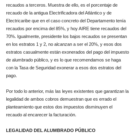
recaudos a terceros. Muestra de ello, es el porcentaje de
recaudo de la antigua Electrificadora del Atlántico y de
Electricaribe que en el caso concreto del Departamento tenía
recaudos por encima del 85%, y hoy AIRE tiene recaudos del
70%. Igualmente, presidente los bajos recaudos se presentan
en los estratos 1 y 2, no alcanzan a ser el 20%, y esos dos
estratos casualmente están exonerados del pago del impuesto
de alumbrado público, y es lo que recomendamos se haga
con la Tasa de Seguridad exonerar a esos dos estratos del
pago.
Por todo lo anterior, más las leyes existentes que garantizan la
legalidad de ambos cobros demuestran que es errado el
planteamiento que estos dos impuestos disminuyen el
recaudo al encarecer la facturación.
LEGALIDAD DEL ALUMBRADO PÚBLICO