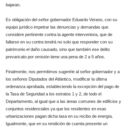
bajaran.
Es obligación del señor gobernador Eduardo Verano, con su
equipo jurídico impetrar las denuncias y demandas que
considere pertinente contra la agente interventora, que de
fallarse en su contra tendrá no solo que responder con su
patrimonio el daño causado, sino que también ese delito
prevaricato por omisión tiene una pena de 2 a 5 años.
Finalmente, nos permitimos sugerirle al señor gobernador y a
los señores Diputados del Atlántico, modificar la última
ordenanza aprobada, estableciendo la excepción del pago de
la Tasa de Seguridad a los estratos 1 y 2, de todo el
Departamento, al igual que a las áreas comunes de edificios y
conjuntos residenciales ya que los residentes en esas
urbanizaciones pagan dicha tasa en su recibo de energía.
Igualmente, que en su rendición de cuenta presente un