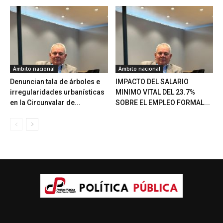
Ámbito nacional
Ámbito nacional
Denuncian tala de árboles e
IMPACTO DEL SALARIO
irregularidades urbanísticas
MINIMO VITAL DEL 23.7%
en la Circunvalar de...
SOBRE EL EMPLEO FORMAL...