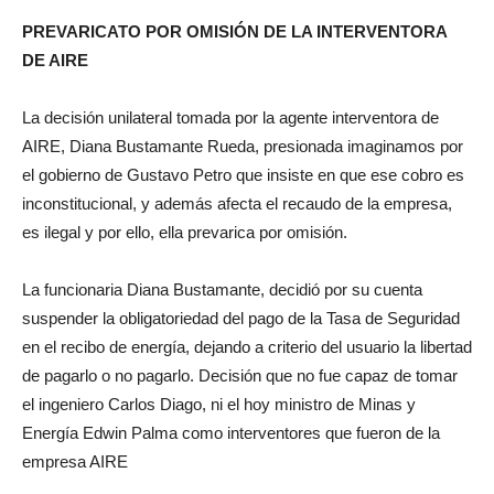
PREVARICATO POR OMISIÓN DE LA INTERVENTORA
DE AIRE
La decisión unilateral tomada por la agente interventora de
AIRE, Diana Bustamante Rueda, presionada imaginamos por
el gobierno de Gustavo Petro que insiste en que ese cobro es
inconstitucional, y además afecta el recaudo de la empresa,
es ilegal y por ello, ella prevarica por omisión.
La funcionaria Diana Bustamante, decidió por su cuenta
suspender la obligatoriedad del pago de la Tasa de Seguridad
en el recibo de energía, dejando a criterio del usuario la libertad
de pagarlo o no pagarlo. Decisión que no fue capaz de tomar
el ingeniero Carlos Diago, ni el hoy ministro de Minas y
Energía Edwin Palma como interventores que fueron de la
empresa AIRE