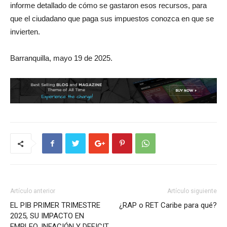
informe detallado de cómo se gastaron esos recursos, para
que el ciudadano que paga sus impuestos conozca en que se
invierten.
Barranquilla, mayo 19 de 2025.
Artículo anterior
Artículo siguiente
EL PIB PRIMER TRIMESTRE
¿RAP o RET Caribe para qué?
2025, SU IMPACTO EN
EMPLEO, INFACIÓN Y DEFICIT