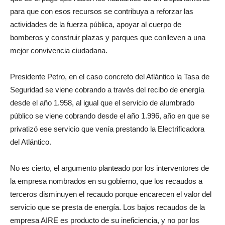
para que con esos recursos se contribuya a reforzar las
actividades de la fuerza pública, apoyar al cuerpo de
bomberos y construir plazas y parques que conlleven a una
mejor convivencia ciudadana.
Presidente Petro, en el caso concreto del Atlántico la Tasa de
Seguridad se viene cobrando a través del recibo de energía
desde el año 1.958, al igual que el servicio de alumbrado
público se viene cobrando desde el año 1.996, año en que se
privatizó ese servicio que venía prestando la Electrificadora
del Atlántico.
No es cierto, el argumento planteado por los interventores de
la empresa nombrados en su gobierno, que los recaudos a
terceros disminuyen el recaudo porque encarecen el valor del
servicio que se presta de energía. Los bajos recaudos de la
empresa AIRE es producto de su ineficiencia, y no por los