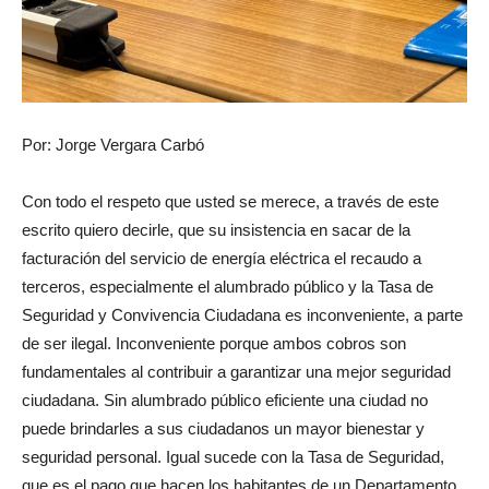
Por: Jorge Vergara Carbó
Con todo el respeto que usted se merece, a través de este
escrito quiero decirle, que su insistencia en sacar de la
facturación del servicio de energía eléctrica el recaudo a
terceros, especialmente el alumbrado público y la Tasa de
Seguridad y Convivencia Ciudadana es inconveniente, a parte
de ser ilegal. Inconveniente porque ambos cobros son
fundamentales al contribuir a garantizar una mejor seguridad
ciudadana. Sin alumbrado público eficiente una ciudad no
puede brindarles a sus ciudadanos un mayor bienestar y
seguridad personal. Igual sucede con la Tasa de Seguridad,
que es el pago que hacen los habitantes de un Departamento