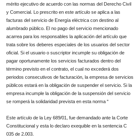
mérito ejecutivo de acuerdo con las normas del Derecho Civil
y Comercial. Lo prescrito en este artículo se aplica a las
facturas del servicio de Energía eléctrica con destino al
alumbrado público. El no pago del servicio mencionado
acarrea para los responsables la aplicación del artículo que
trata sobre los deberes especiales de los usuarios del sector
oficial. Si el usuario o suscriptor incumple su obligación de
pagar oportunamente los servicios facturados dentro del
término previsto en el contrato, el cual no excederá dos
periodos consecutivos de facturación, la empresa de servicios
públicos estará en la obligación de suspender el servicio. Si la
empresa incumple la obligación de la suspensión del servicio
se romperá la solidaridad prevista en esta norma “
Este artículo de la Ley 689/01, fue demandado ante la Corte
Constitucional y esta lo declaro exequible en la sentencia C
035 de 2.003.