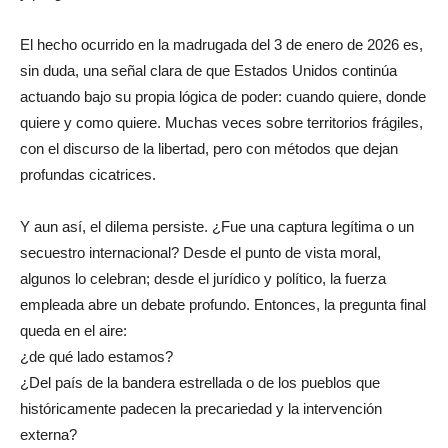
El hecho ocurrido en la madrugada del 3 de enero de 2026 es,
sin duda, una señal clara de que Estados Unidos continúa
actuando bajo su propia lógica de poder: cuando quiere, donde
quiere y como quiere. Muchas veces sobre territorios frágiles,
con el discurso de la libertad, pero con métodos que dejan
profundas cicatrices.
Y aun así, el dilema persiste. ¿Fue una captura legítima o un
secuestro internacional? Desde el punto de vista moral,
algunos lo celebran; desde el jurídico y político, la fuerza
empleada abre un debate profundo. Entonces, la pregunta final
queda en el aire:
¿de qué lado estamos?
¿Del país de la bandera estrellada o de los pueblos que
históricamente padecen la precariedad y la intervención
externa?