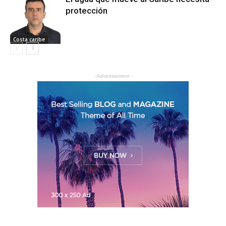
protección
Costa caribe
- Advertisement -