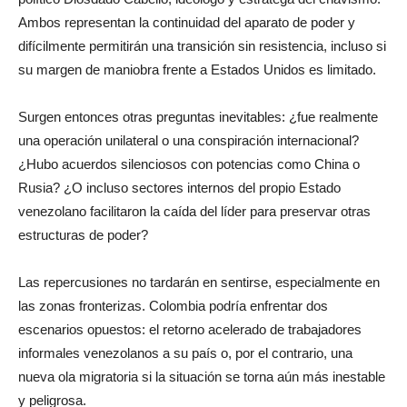
Ambos representan la continuidad del aparato de poder y
difícilmente permitirán una transición sin resistencia, incluso si
su margen de maniobra frente a Estados Unidos es limitado.
Surgen entonces otras preguntas inevitables: ¿fue realmente
una operación unilateral o una conspiración internacional?
¿Hubo acuerdos silenciosos con potencias como China o
Rusia? ¿O incluso sectores internos del propio Estado
venezolano facilitaron la caída del líder para preservar otras
estructuras de poder?
Las repercusiones no tardarán en sentirse, especialmente en
las zonas fronterizas. Colombia podría enfrentar dos
escenarios opuestos: el retorno acelerado de trabajadores
informales venezolanos a su país o, por el contrario, una
nueva ola migratoria si la situación se torna aún más inestable
y peligrosa.