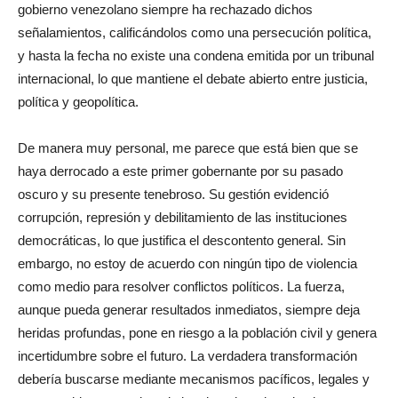
gobierno venezolano siempre ha rechazado dichos
señalamientos, calificándolos como una persecución política,
y hasta la fecha no existe una condena emitida por un tribunal
internacional, lo que mantiene el debate abierto entre justicia,
política y geopolítica.
De manera muy personal, me parece que está bien que se
haya derrocado a este primer gobernante por su pasado
oscuro y su presente tenebroso. Su gestión evidenció
corrupción, represión y debilitamiento de las instituciones
democráticas, lo que justifica el descontento general. Sin
embargo, no estoy de acuerdo con ningún tipo de violencia
como medio para resolver conflictos políticos. La fuerza,
aunque pueda generar resultados inmediatos, siempre deja
heridas profundas, pone en riesgo a la población civil y genera
incertidumbre sobre el futuro. La verdadera transformación
debería buscarse mediante mecanismos pacíficos, legales y