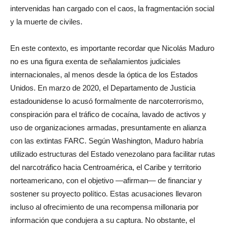
intervenidas han cargado con el caos, la fragmentación social
y la muerte de civiles.
En este contexto, es importante recordar que Nicolás Maduro
no es una figura exenta de señalamientos judiciales
internacionales, al menos desde la óptica de los Estados
Unidos. En marzo de 2020, el Departamento de Justicia
estadounidense lo acusó formalmente de narcoterrorismo,
conspiración para el tráfico de cocaína, lavado de activos y
uso de organizaciones armadas, presuntamente en alianza
con las extintas FARC. Según Washington, Maduro habría
utilizado estructuras del Estado venezolano para facilitar rutas
del narcotráfico hacia Centroamérica, el Caribe y territorio
norteamericano, con el objetivo —afirman— de financiar y
sostener su proyecto político. Estas acusaciones llevaron
incluso al ofrecimiento de una recompensa millonaria por
información que condujera a su captura. No obstante, el