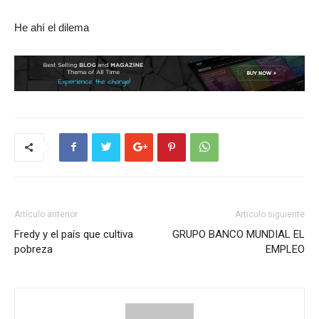
He ahí el dilema
Artículo anterior
Artículo siguiente
Fredy y el país que cultiva
GRUPO BANCO MUNDIAL EL
pobreza
EMPLEO