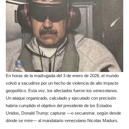
En horas de la madrugada del 3 de enero de 2026, el mundo
volvió a sacudirse por un hecho de violencia de alto impacto
geopolítico. Esta vez, los afectados fueron los venezolanos.
Un ataque organizado, calculado y ejecutado con precisión
habría cumplido el objetivo del presidente de los Estados
Unidos, Donald Trump: capturar —o secuestrar, según desde
dónde se mire— al mandatario venezolano Nicolás Maduro.