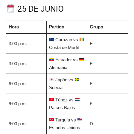
25 DE JUNIO
Hora
Partido
Grupo
Curazao vs
3:00 p.m.
E
Costa de Marfil
Ecuador vs
3:00 p.m.
E
Alemania
Japón vs
6:00 p.m.
F
Suecia
Túnez vs
9:00 p.m.
F
Países Bajos
Turquía vs
9:00 p.m.
D
Estados Unidos