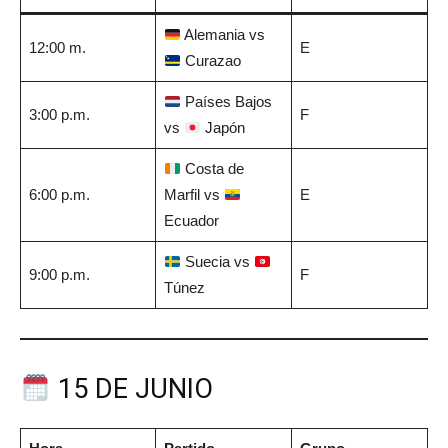
Alemania vs
12:00 m.
E
Curazao
Países Bajos
3:00 p.m.
F
vs
Japón
Costa de
6:00 p.m.
Marfil vs
E
Ecuador
Suecia vs
9:00 p.m.
F
Túnez
15 DE JUNIO