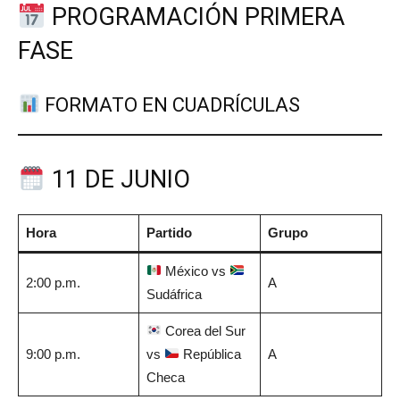
PROGRAMACIÓN PRIMERA
FASE
FORMATO EN CUADRÍCULAS
11 DE JUNIO
Hora
Partido
Grupo
México vs
2:00 p.m.
A
Sudáfrica
Corea del Sur
9:00 p.m.
vs
República
A
Checa