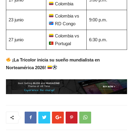
Colombia
Colombia vs
23 junio
9:00 p.m.
RD Congo
Colombia vs
27 junio
6:30 p.m.
Portugal
¡La Tricolor inicia su sueño mundialista en
Norteamérica 2026!