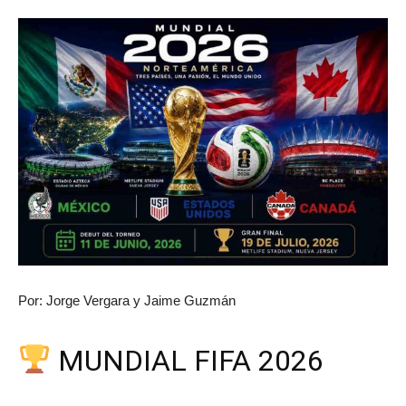
Por: Jorge Vergara y Jaime Guzmán
MUNDIAL FIFA 2026