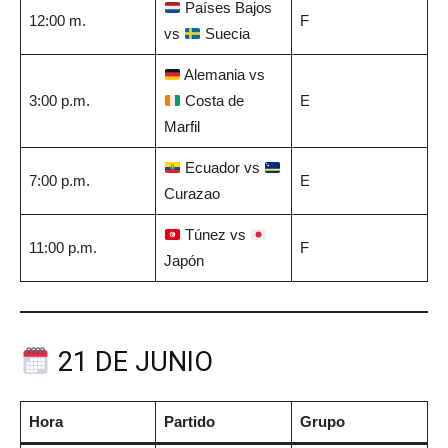
Países Bajos
12:00 m.
F
vs
Suecia
Alemania vs
3:00 p.m.
Costa de
E
Marfil
Ecuador vs
7:00 p.m.
E
Curazao
Túnez vs
11:00 p.m.
F
Japón
21 DE JUNIO
Hora
Partido
Grupo