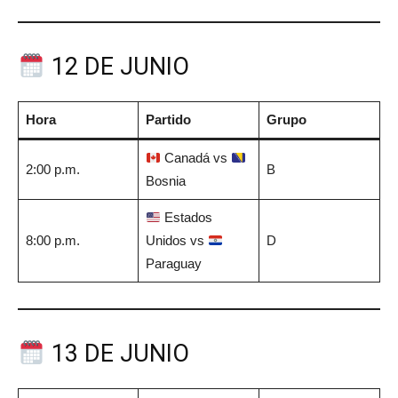
12 DE JUNIO
Hora
Partido
Grupo
Canadá vs
2:00 p.m.
B
Bosnia
Estados
8:00 p.m.
Unidos vs
D
Paraguay
13 DE JUNIO