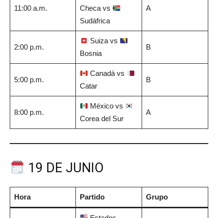
11:00 a.m.
Checa vs
A
Sudáfrica
Suiza vs
2:00 p.m.
B
Bosnia
Canadá vs
5:00 p.m.
B
Catar
México vs
8:00 p.m.
A
Corea del Sur
19 DE JUNIO
Hora
Partido
Grupo
Estados