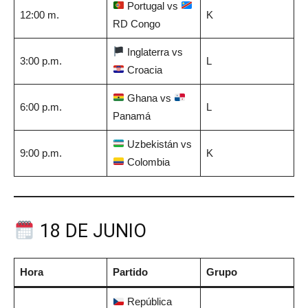
Portugal vs
12:00 m.
K
RD Congo
Inglaterra vs
3:00 p.m.
L
Croacia
Ghana vs
6:00 p.m.
L
Panamá
Uzbekistán vs
9:00 p.m.
K
Colombia
18 DE JUNIO
Hora
Partido
Grupo
República