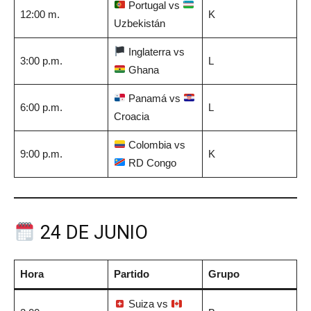
Portugal vs
12:00 m.
K
Uzbekistán
Inglaterra vs
3:00 p.m.
L
Ghana
Panamá vs
6:00 p.m.
L
Croacia
Colombia vs
9:00 p.m.
K
RD Congo
24 DE JUNIO
Hora
Partido
Grupo
Suiza vs