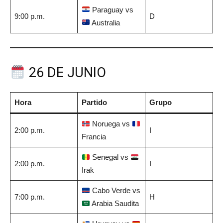
Paraguay vs
9:00 p.m.
D
Australia
26 DE JUNIO
Hora
Partido
Grupo
Noruega vs
2:00 p.m.
I
Francia
Senegal vs
2:00 p.m.
I
Irak
Cabo Verde vs
7:00 p.m.
H
Arabia Saudita