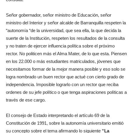
Señor gobernador, señor ministro de Educación, señor
ministro del Interior y señor alcalde de Barranquilla respeten la
“autonomía “de la universidad, que sea ella, la que decida la
suerte de la Institución, respeten los resultados de la consulta
y no traten de ejercer influencia política sobre el próximo
rector. No politicen más el Alma Mater, de lo que esta. Piensen
en los 22.000 o más estudiantes matriculados, jóvenes que
necesitamos formar de la mejor manera posible y eso solo se
logra nombrado un buen rector que actué con cierto grado de
independencia. Imposible lograrlo con un rector que reciba
ordenes de su jefe político o que tenga aspiraciones políticas a
través de ese cargo.
El consejo de Estado interpretando el artículo 69 de la
Constitución de 1991, sobre la autonomía universitario emitió
su concepto sobre el tema afirmando lo siguiente
“
La