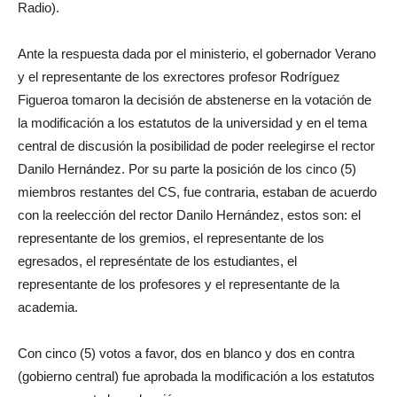
Radio).
Ante la respuesta dada por el ministerio, el gobernador Verano
y el representante de los exrectores profesor Rodríguez
Figueroa tomaron la decisión de abstenerse en la votación de
la modificación a los estatutos de la universidad y en el tema
central de discusión la posibilidad de poder reelegirse el rector
Danilo Hernández. Por su parte la posición de los cinco (5)
miembros restantes del CS, fue contraria, estaban de acuerdo
con la reelección del rector Danilo Hernández, estos son: el
representante de los gremios, el representante de los
egresados, el represéntate de los estudiantes, el
representante de los profesores y el representante de la
academia.
Con cinco (5) votos a favor, dos en blanco y dos en contra
(gobierno central) fue aprobada la modificación a los estatutos