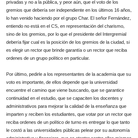
privadas y no a la pública, y peor aún, que el voto de los
gremios que debería ser independiente en los últimos 16 años,
lo han venido haciendo por el grupo Char. El señor Fernández,
entiendo no está en el CS, en representación del charismo,
sino de los gremios, por lo que el presidente del Intergremial
debería fijar cual es la posición de los gremios de la ciudad, si
es elegir un rector que brinde garantía o un rector que reciba
ordenes de un grupo político en particular.
Por último, pedirle a los representantes de la academia que su
voto es importante, de ellos depende que la universidad
encuentre el camino que viene buscando, que se garantice
continuidad en el estudio, que se capaciten los docentes y
administrativos para mejorar la calidad de la enseñanza que
imparten y reciben los estudiantes, que votar por un rector que
reciba ordenes de un político de turno es entregar lo que tanto
le costó a las universidades públicas pelear por su autonomía