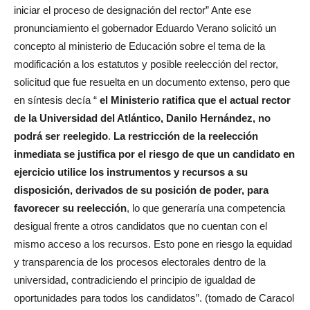
iniciar el proceso de designación del rector” Ante ese
pronunciamiento el gobernador Eduardo Verano solicitó un
concepto al ministerio de Educación sobre el tema de la
modificación a los estatutos y posible reelección del rector,
solicitud que fue resuelta en un documento extenso, pero que
en síntesis decía “
el Ministerio ratifica que el actual rector
de la Universidad del Atlántico, Danilo Hernández, no
podrá ser reelegido
.
La restricción de la reelección
inmediata se justifica por el riesgo de que un candidato en
ejercicio utilice los instrumentos y recursos a su
disposición, derivados de su posición de poder, para
favorecer su reelección
, lo que generaría una competencia
desigual frente a otros candidatos que no cuentan con el
mismo acceso a los recursos. Esto pone en riesgo la equidad
y transparencia de los procesos electorales dentro de la
universidad, contradiciendo el principio de igualdad de
oportunidades para todos los candidatos”. (tomado de Caracol