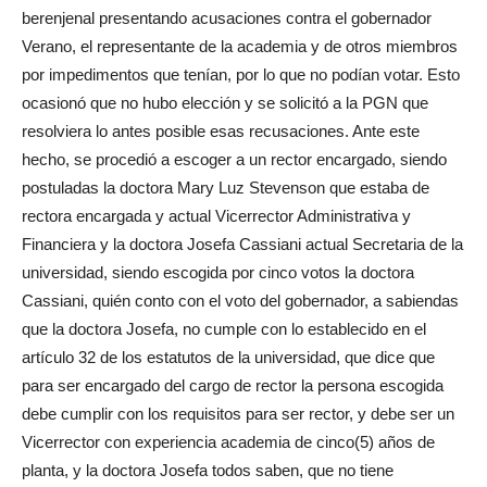
berenjenal presentando acusaciones contra el gobernador
Verano, el representante de la academia y de otros miembros
por impedimentos que tenían, por lo que no podían votar. Esto
ocasionó que no hubo elección y se solicitó a la PGN que
resolviera lo antes posible esas recusaciones. Ante este
hecho, se procedió a escoger a un rector encargado, siendo
postuladas la doctora Mary Luz Stevenson que estaba de
rectora encargada y actual Vicerrector Administrativa y
Financiera y la doctora Josefa Cassiani actual Secretaria de la
universidad, siendo escogida por cinco votos la doctora
Cassiani, quién conto con el voto del gobernador, a sabiendas
que la doctora Josefa, no cumple con lo establecido en el
artículo 32 de los estatutos de la universidad, que dice que
para ser encargado del cargo de rector la persona escogida
debe cumplir con los requisitos para ser rector, y debe ser un
Vicerrector con experiencia academia de cinco(5) años de
planta, y la doctora Josefa todos saben, que no tiene