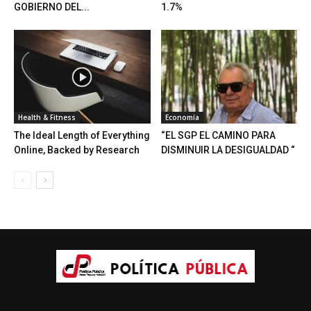
GOBIERNO DEL...
1.7%
Health & Fitness
Economía
The Ideal Length of Everything
“EL SGP EL CAMINO PARA
Online, Backed by Research
DISMINUIR LA DESIGUALDAD “