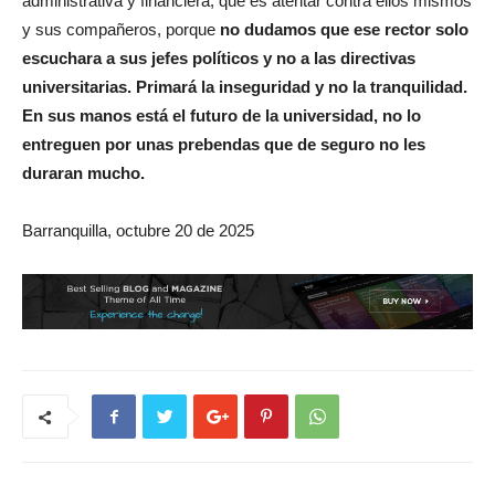
administrativa y financiera, que es atentar contra ellos mismos
y sus compañeros, porque
no dudamos que ese rector solo
escuchara a sus jefes políticos y no a las directivas
universitarias. Primará la inseguridad y no la tranquilidad.
En sus manos está el futuro de la universidad, no lo
entreguen por unas prebendas que de seguro no les
duraran mucho.
Barranquilla, octubre 20 de 2025