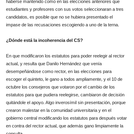
haberse mantenido como en las elecciones anteriores que
estudiantes y profesores con sus votos seleccionaran a tres
candidatos, es posible que no se hubiera presentado el
impase de las recusaciones escogiendo a uno de la terna.
¿Dónde está la incoherencia del CS?
En que modificaron los estatutos para poder reelegir al rector
actual, y resulta que Danilo Hernández que venía
desempeñándose como rector, en las elecciones para
escoger el quinteto, le gano a todos ampliamente, y el 10 de
octubre los consejeros que votaron por el cambio de los
estatutos para que pudiera reelegirse, cambiaron de decisión
quitándole el apoyo. Algo inverosímil sin presentación, porque
crearon malestar en la comunidad universitaria y en el
gobierno central modificando los estatutos para después votar
en contra del rector actual, que además gano limpiamente la
consulta.