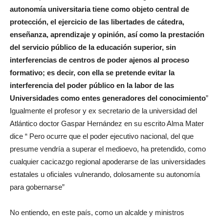
autonomía universitaria tiene como objeto central de
protección, el ejercicio de las libertades de cátedra,
enseñanza, aprendizaje y opinión, así como la prestación
del servicio público de la educación superior, sin
interferencias de centros de poder ajenos al proceso
formativo; es decir, con ella se pretende evitar la
interferencia del poder público en la labor de las
Universidades como entes generadores del conocimiento
”
Igualmente el profesor y ex secretario de la universidad del
Atlántico doctor Gaspar Hernández en su escrito Alma Mater
dice “ Pero ocurre que el poder ejecutivo nacional, del que
presume vendría a superar el medioevo, ha pretendido, como
cualquier cacicazgo regional apoderarse de las universidades
estatales u oficiales vulnerando, dolosamente su autonomía
para gobernarse”
No entiendo, en este país, como un alcalde y ministros