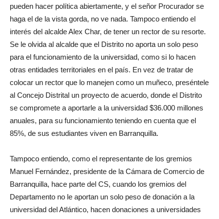
pueden hacer política abiertamente, y el señor Procurador se
haga el de la vista gorda, no ve nada. Tampoco entiendo el
interés del alcalde Alex Char, de tener un rector de su resorte.
Se le olvida al alcalde que el Distrito no aporta un solo peso
para el funcionamiento de la universidad, como si lo hacen
otras entidades territoriales en el país. En vez de tratar de
colocar un rector que lo manejen como un muñeco, preséntele
al Concejo Distrital un proyecto de acuerdo, donde el Distrito
se compromete a aportarle a la universidad $36.000 millones
anuales, para su funcionamiento teniendo en cuenta que el
85%, de sus estudiantes viven en Barranquilla.
Tampoco entiendo, como el representante de los gremios
Manuel Fernández, presidente de la Cámara de Comercio de
Barranquilla, hace parte del CS, cuando los gremios del
Departamento no le aportan un solo peso de donación a la
universidad del Atlántico, hacen donaciones a universidades