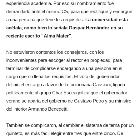
experiencia academia. Por eso su nombramiento fue
demandado ante el mismo CS, para que rectifique y encargue
a una persona que llene los requisitos
. La universidad esta
acéfala, como bien lo señala Gaspar Hernández en su
reciente escrito “Alma Mater”.
No estuvieron contentos los consejeros, con los
inconvenientes para escoger al rector en propiedad, para
terminar de complicarse encargando a una persona en el
cargo que no llena los requisitos. El voto del gobernador
definió el encargo a favor de la funcionaria Cassiani, ligada
políticamente al grupo Char Eso significa que el gobernador
verano se aparta del gobierno de Gustavo Petro y su ministro
del interior Armando Benedetti.
También se complicaron, al cambiar el sistema de terna por un
quinteto, es más fácil elegir entre tres que entre cinco. De