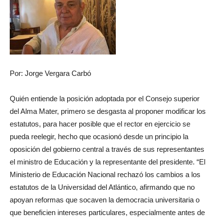
Por: Jorge Vergara Carbó
Quién entiende la posición adoptada por el Consejo superior
del Alma Mater, primero se desgasta al proponer modificar los
estatutos, para hacer posible que el rector en ejercicio se
pueda reelegir, hecho que ocasionó desde un principio la
oposición del gobierno central a través de sus representantes
el ministro de Educación y la representante del presidente. “El
Ministerio de Educación Nacional rechazó los cambios a los
estatutos de la Universidad del Atlántico, afirmando que no
apoyan reformas que socaven la democracia universitaria o
que beneficien intereses particulares, especialmente antes de