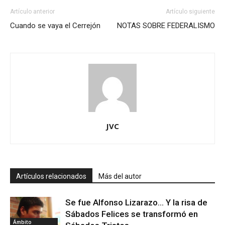
Artículo anterior
Artículo siguiente
Cuando se vaya el Cerrejón
NOTAS SOBRE FEDERALISMO
JVC
Artículos relacionados
Más del autor
Se fue Alfonso Lizarazo… Y la risa de
Sábados Felices se transformó en
Ámbito