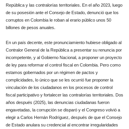
República y las contralorías territoriales. En el año 2023, luego
de su posesión ante el Consejo de Estado, denunció que los
corruptos en Colombia le roban al erario público unos 50
billones de pesos anuales.
En un país decente, este pronunciamiento hubiese obligado al
Contralor General de la República a presentar su renuncia por
incompetente, y al Gobierno Nacional, a proponer un proyecto
de ley para reformar el control fiscal en Colombia. Pero como
estamos gobernados por un régimen de pactos y
complicidades, lo único que se les ocurrió fue proponer la
vinculación de los ciudadanos en los procesos de control
fiscal participativo y fortalecer las contralorías territoriales. Dos
años después (2025), las denuncias ciudadanas fueron
engavetadas, la corrupción se disparó y el Congreso volvió a
elegir a Carlos Hernán Rodríguez, después de que el Consejo
de Estado anulara su credencial al encontrar irregularidades