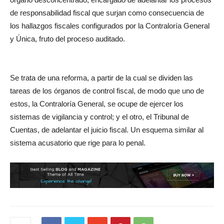
de responsabilidad fiscal que surjan como consecuencia de
los hallazgos fiscales configurados por la Contraloría General
y Única, fruto del proceso auditado.
Se trata de una reforma, a partir de la cual se dividen las
tareas de los órganos de control fiscal, de modo que uno de
estos, la Contraloría General, se ocupe de ejercer los
sistemas de vigilancia y control; y el otro, el Tribunal de
Cuentas, de adelantar el juicio fiscal. Un esquema similar al
sistema acusatorio que rige para lo penal.