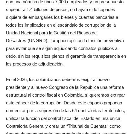
con una nómina de unos 7.000 empleados y un presupuesto
superior a 1.4 billones de pesos, no hayan sido capaces
siquiera de embargarles los bienes y cuentas bancarias a
todos los implicados en el escándalo de corrupción de la
Unidad Nacional para la Gestión del Riesgo de
Desastres (UNGRD). Tampoco aplican la función preventiva
para evitar que se sigan adjudicando contratos públicos a
dedo, sin los requisitos plenos ni garantía de transparencia en
los procesos de adjudicación.
En el 2026, los colombianos debemos exigir al nuevo
presidente y al nuevo Congreso de la República una reforma
estructural al control fiscal en Colombia, si queremos extirpar
este cáncer de la corrupción. Desde este espacio propongo
comenzar por la supresión de las 64 contralorías territoriales,
unificar la función del control fiscal del Estado en una única
Contraloría General y crear un “Tribunal de Cuentas” como
órgano desconcentrado, encargado de adelantar los procesos