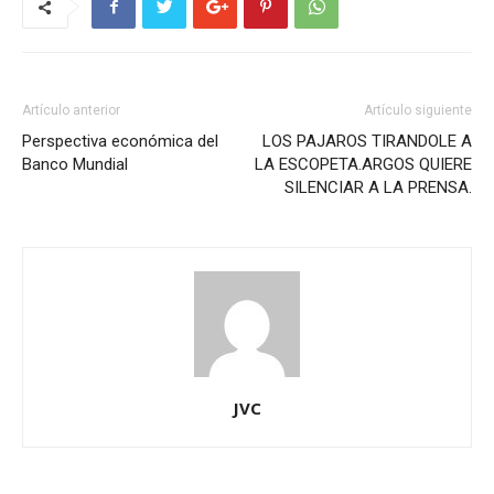
Artículo anterior
Artículo siguiente
Perspectiva económica del
LOS PAJAROS TIRANDOLE A
Banco Mundial
LA ESCOPETA.ARGOS QUIERE
SILENCIAR A LA PRENSA.
JVC