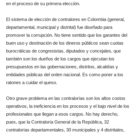
en el proceso de su primera elección.
El sistema de elección de contralores en Colombia (general,
departamental, municipal y distrital) fue diseñado para
promover la corrupción. No tiene sentido que los garantes del
buen uso y destinación de los dineros públicos sean cuotas
burocráticas de congresistas, diputados y concejales, que
también son los dueños de los cargos que ejecutan los
presupuestos en las gobernaciones, distritos, alcaldías y
entidades públicas del orden nacional. Es como poner a los
ratones a cuidar el queso.
Otro grave problema en las contralorías son los altos costos
operativos, la ineficiencia en los procesos y el bajo nivel de los
profesionales que llegan a esos cargos. No hay derecho,
pues, que la Contraloría General de la República, 32
contralorías departamentales, 30 municipales y 4 distritales,