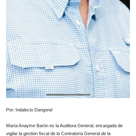
Por: Indalecio Dangond
María Anayme Barón es la Auditora General, encargada de
vigilar la gestión fiscal de la Contraloría General de la