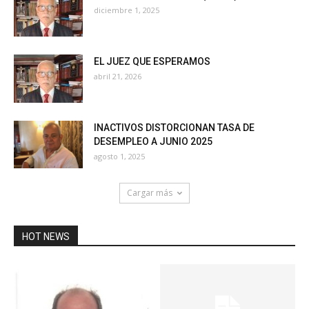
diciembre 1, 2025
EL JUEZ QUE ESPERAMOS
abril 21, 2026
INACTIVOS DISTORCIONAN TASA DE
DESEMPLEO A JUNIO 2025
agosto 1, 2025
Cargar más
HOT NEWS