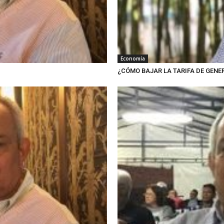
Economía
¿CÓMO BAJAR LA TARIFA DE GENER