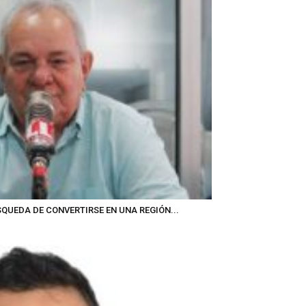
QUEDA DE CONVERTIRSE EN UNA REGIÓN...