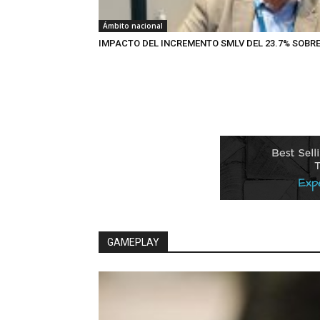
Ámbito nacional
IMPACTO DEL INCREMENTO SMLV DEL 23.7% SOBRE 
GAMEPLAY