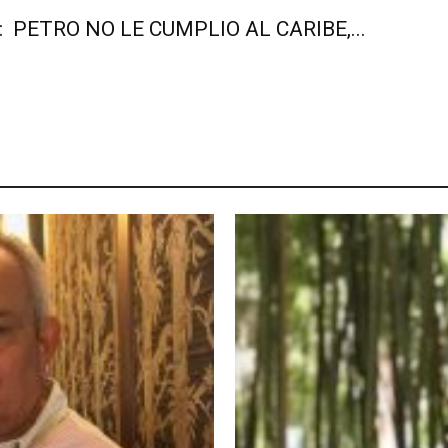
 PETRO NO LE CUMPLIO AL CARIBE,...