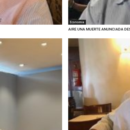
Economía
AIRE UNA MUERTE ANUNCIADA DESD