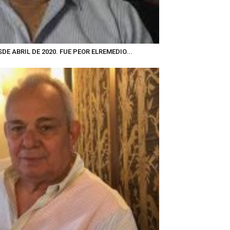
E ABRIL DE 2020. FUE PEOR ELREMEDIO...