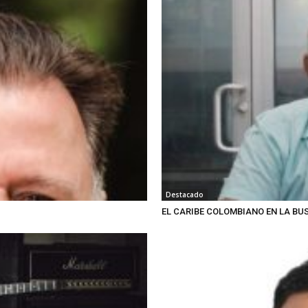
Destacado
EL CARIBE COLOMBIANO EN LA BUS