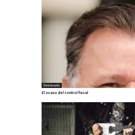
Destacado
El ocaso del control fiscal