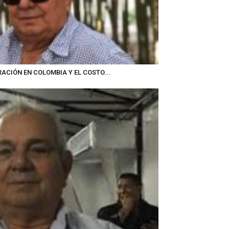
ACIÓN EN COLOMBIA Y EL COSTO...