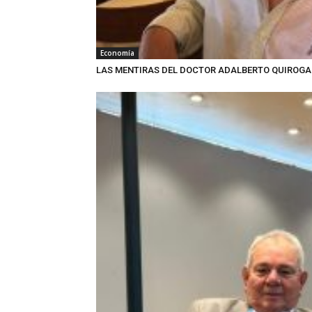
Economía
LAS MENTIRAS DEL DOCTOR ADALBERTO QUIROGA