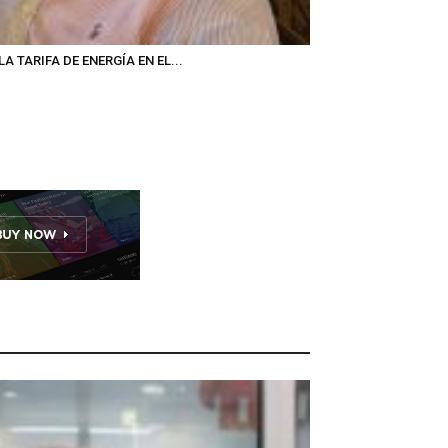
A TARIFA DE ENERGÍA EN EL...