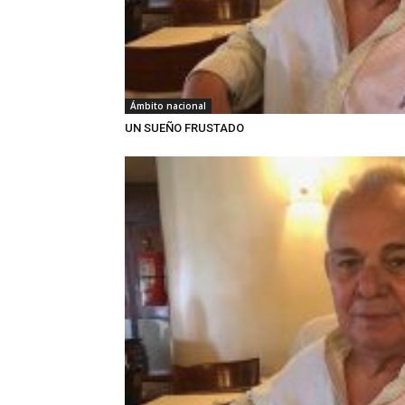
Ámbito nacional
UN SUEÑO FRUSTADO