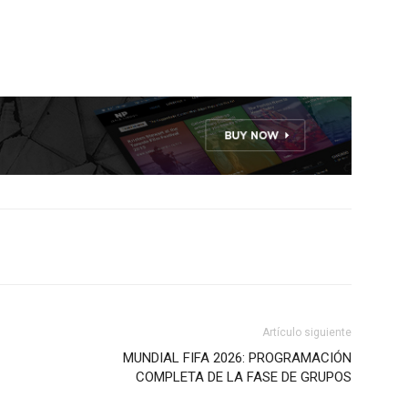
Artículo siguiente
MUNDIAL FIFA 2026: PROGRAMACIÓN
COMPLETA DE LA FASE DE GRUPOS