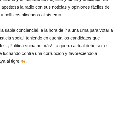
 apetitosa la radio con sus noticias y opiniones fáciles de
 y políticos alineados al sistema.
la sabia conciencia!, a la hora de ir a una urna para votar a
justicia social, teniendo en cuenta los candidatos que
les. ¡Política sucia no más! La guerra actual debe ser es
e luchando contra una corrupción y favoreciendo a
ya al tigre
. ‎