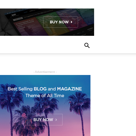
- Advertisement -