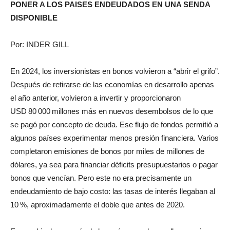
PONER A LOS PAISES ENDEUDADOS EN UNA SENDA
DISPONIBLE
Por: INDER GILL
En 2024, los inversionistas en bonos volvieron a “abrir el grifo”.
Después de retirarse de las economías en desarrollo apenas
el año anterior, volvieron a invertir y proporcionaron
USD 80 000 millones más en nuevos desembolsos de lo que
se pagó por concepto de deuda. Ese flujo de fondos permitió a
algunos países experimentar menos presión financiera. Varios
completaron emisiones de bonos por miles de millones de
dólares, ya sea para financiar déficits presupuestarios o pagar
bonos que vencían. Pero este no era precisamente un
endeudamiento de bajo costo: las tasas de interés llegaban al
10 %, aproximadamente el doble que antes de 2020.