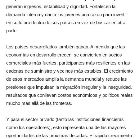
generan ingresos, estabilidad y dignidad. Fortalecen la
demanda interna y dan a los jóvenes una razón para invertir
en su futuro dentro de sus países en vez de buscar en otra
parte.
Los países desarrollados también ganan. A medida que las
economías en desarrollo crecen, se convierten en socios
comerciales más fuertes, participantes más resilientes en las
cadenas de suministro y vecinos más estables. El crecimiento
de esos mercados amplía la demanda mundial y reduce las
presiones que impulsan la migración irregular y la inseguridad,
resultados que conllevan costos económicos y políticos reales
mucho más allá de las fronteras.
Y para el sector privado (tanto las instituciones financieras
como los operadores), esto representa una de las mayores
oportunidades de las próximas décadas. El rápido crecimiento