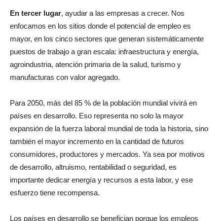
En tercer lugar
, ayudar a las empresas a crecer. Nos
enfocamos en los sitios donde el potencial de empleo es
mayor, en los cinco sectores que generan sistemáticamente
puestos de trabajo a gran escala: infraestructura y energía,
agroindustria, atención primaria de la salud, turismo y
manufacturas con valor agregado.
Para 2050, más del 85 % de la población mundial vivirá en
países en desarrollo. Eso representa no solo la mayor
expansión de la fuerza laboral mundial de toda la historia, sino
también el mayor incremento en la cantidad de futuros
consumidores, productores y mercados. Ya sea por motivos
de desarrollo, altruismo, rentabilidad o seguridad, es
importante dedicar energía y recursos a esta labor, y ese
esfuerzo tiene recompensa.
Los países en desarrollo se benefician porque los empleos