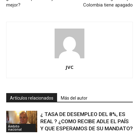
mejor?
Colombia tiene apagado
JVC
Artículos relacionados
Más del autor
¿ TASA DE DESEMPLEO DEL 8%, ES
REAL ? ¿COMO RECIBE ADLE EL PAÍS
Ámbito
Y QUE ESPERAMOS DE SU MANDATO?
nacional