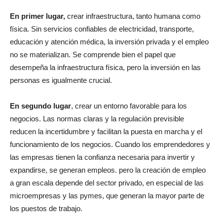
En primer lugar,
crear infraestructura, tanto humana como
física. Sin servicios confiables de electricidad, transporte,
educación y atención médica, la inversión privada y el empleo
no se materializan. Se comprende bien el papel que
desempeña la infraestructura física, pero la inversión en las
personas es igualmente crucial.
En segundo lugar
, crear un entorno favorable para los
negocios. Las normas claras y la regulación previsible
reducen la incertidumbre y facilitan la puesta en marcha y el
funcionamiento de los negocios. Cuando los emprendedores y
las empresas tienen la confianza necesaria para invertir y
expandirse, se generan empleos. pero la creación de empleo
a gran escala depende del sector privado, en especial de las
microempresas y las pymes, que generan la mayor parte de
los puestos de trabajo.