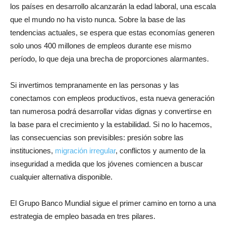
los países en desarrollo alcanzarán la edad laboral, una escala
que el mundo no ha visto nunca. Sobre la base de las
tendencias actuales, se espera que estas economías generen
solo unos 400 millones de empleos durante ese mismo
período, lo que deja una brecha de proporciones alarmantes.
Si invertimos tempranamente en las personas y las
conectamos con empleos productivos, esta nueva generación
tan numerosa podrá desarrollar vidas dignas y convertirse en
la base para el crecimiento y la estabilidad. Si no lo hacemos,
las consecuencias son previsibles: presión sobre las
instituciones,
migración irregular
, conflictos y aumento de la
inseguridad a medida que los jóvenes comiencen a buscar
cualquier alternativa disponible.
El Grupo Banco Mundial sigue el primer camino en torno a una
estrategia de empleo basada en tres pilares.