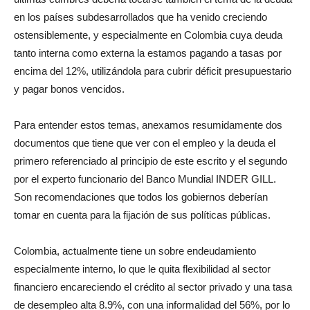
en los países subdesarrollados que ha venido creciendo
ostensiblemente, y especialmente en Colombia cuya deuda
tanto interna como externa la estamos pagando a tasas por
encima del 12%, utilizándola para cubrir déficit presupuestario
y pagar bonos vencidos.
Para entender estos temas, anexamos resumidamente dos
documentos que tiene que ver con el empleo y la deuda el
primero referenciado al principio de este escrito y el segundo
por el experto funcionario del Banco Mundial INDER GILL.
Son recomendaciones que todos los gobiernos deberían
tomar en cuenta para la fijación de sus políticas públicas.
Colombia, actualmente tiene un sobre endeudamiento
especialmente interno, lo que le quita flexibilidad al sector
financiero encareciendo el crédito al sector privado y una tasa
de desempleo alta 8.9%, con una informalidad del 56%, por lo