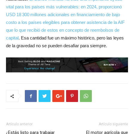
vital para los países más vulnerables: en 2024, proporcionó
USD 18 300 millones adicionales en financiamiento de bajo
costo a los países elegibles para obtener asistencia de la AIF
que lo que recibió de estos en concepto de reembolsos de
capital
. Esa cantidad fue un máximo histórico, pero las leyes
de la gravedad no se pueden desafiar para siempre.
Artículo anterior
Artículo siguiente
¿Estás listo para trabajar
El motor agrícola que