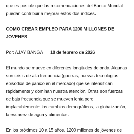
que es posible que las recomendaciones del Banco Mundial
puedan contribuir a mejorar estos dos índices.
COMO CREAR EMPLEO PARA 1200 MILLONES DE
JOVENES
Por: AJAY BANGA
18 de febrero de 2026
El mundo se mueve en diferentes longitudes de onda. Algunas
son crisis de alta frecuencia (guerras, nuevas tecnologías,
episodios de pánico en el mercado) que se intensifican
rápidamente y dominan nuestra atención. Otras son fuerzas
de baja frecuencia que se mueven lenta pero
implacablemente: los cambios demográficos, la globalización,
la escasez de agua y alimentos.
En los próximos 10 a 15 años, 1200 millones de jóvenes de