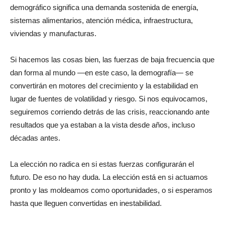
demográfico significa una demanda sostenida de energía,
sistemas alimentarios, atención médica, infraestructura,
viviendas y manufacturas.
Si hacemos las cosas bien, las fuerzas de baja frecuencia que
dan forma al mundo —en este caso, la demografía— se
convertirán en motores del crecimiento y la estabilidad en
lugar de fuentes de volatilidad y riesgo. Si nos equivocamos,
seguiremos corriendo detrás de las crisis, reaccionando ante
resultados que ya estaban a la vista desde años, incluso
décadas antes.
La elección no radica en si estas fuerzas configurarán el
futuro. De eso no hay duda. La elección está en si actuamos
pronto y las moldeamos como oportunidades, o si esperamos
hasta que lleguen convertidas en inestabilidad.