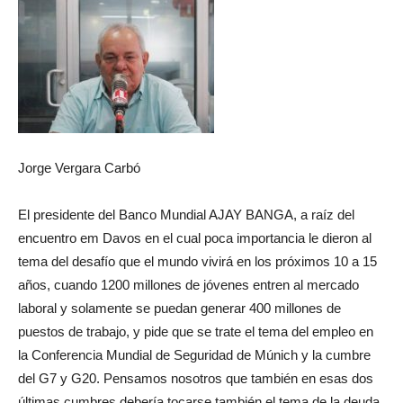
Jorge Vergara Carbó
El presidente del Banco Mundial AJAY BANGA, a raíz del
encuentro em Davos en el cual poca importancia le dieron al
tema del desafío que el mundo vivirá en los próximos 10 a 15
años, cuando 1200 millones de jóvenes entren al mercado
laboral y solamente se puedan generar 400 millones de
puestos de trabajo, y pide que se trate el tema del empleo en
la Conferencia Mundial de Seguridad de Múnich y la cumbre
del G7 y G20. Pensamos nosotros que también en esas dos
últimas cumbres debería tocarse también el tema de la deuda