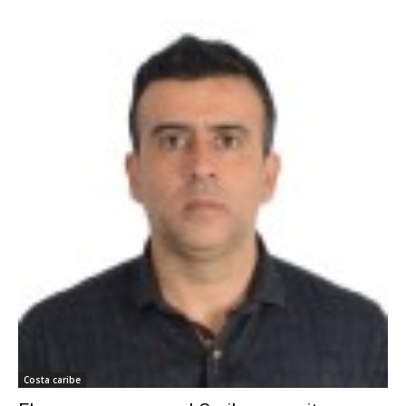
Costa caribe