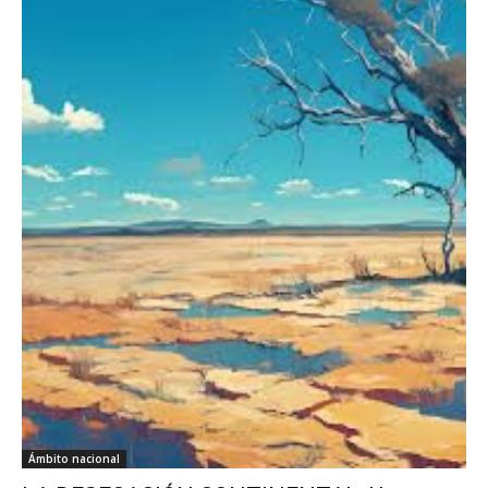
Ámbito nacional