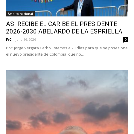
Ámbito nacional
ASI RECIBE EL CARIBE EL PRESIDENTE
2026-2030 ABELARDO DE LA ESPRIELLA
JVC
-
julio 16, 2026
0
Por: Jorge Vergara Carbó Estamos a 23 días para que se posesione
el nuevo presidente de Colombia, que no...