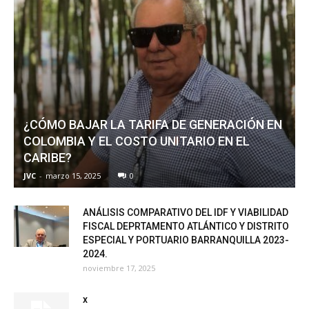
¿CÓMO BAJAR LA TARIFA DE GENERACIÓN EN
COLOMBIA Y EL COSTO UNITARIO EN EL
CARIBE?
JVC
-
marzo 15, 2025
0
ANÁLISIS COMPARATIVO DEL IDF Y VIABILIDAD
FISCAL DEPRTAMENTO ATLÁNTICO Y DISTRITO
ESPECIAL Y PORTUARIO BARRANQUILLA 2023-
2024.
noviembre 17, 2025
x