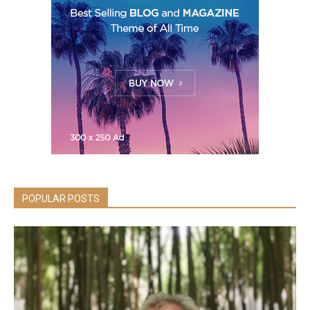
POPULAR POSTS